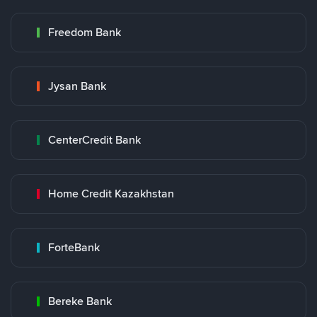
Freedom Bank
Jysan Bank
CenterCredit Bank
Home Credit Kazakhstan
ForteBank
Bereke Bank