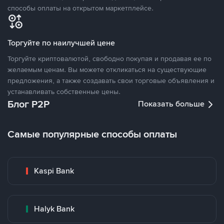
способы оплаты на открытом маркетплейсе.
Торгуйте по наилучшей цене
Торгуйте криптовалютой, свободно покупая и продавая ее по
желаемым ценам. Вы можете откликаться на существующие
предложения, а также создавать свои торговые объявления и
устанавливать собственные цены.
Блог P2P
Показать больше
Самые популярные способы оплаты
Kaspi Bank
Halyk Bank