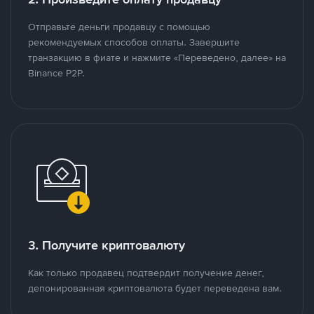
Отправьте деньги продавцу с помощью
рекомендуемых способов оплаты. Завершите
транзакцию в фиате и нажмите «Переведено, далее» на
Binance P2P.
3. Получите криптовалюту
Как только продавец подтвердит получение денег,
депонированная криптовалюта будет переведена вам.