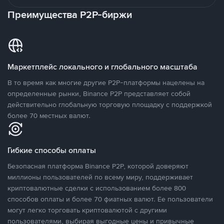
Преимущества P2P-биржи
Маркетплейс локального и глобального масштаба
В то время как многие другие P2P-платформы нацелены на
определенные рынки, Binance P2P представляет собой
действительно глобальную торговую площадку с поддержкой
более 70 местных валют.
Гибкие способы оплаты
Безопасная платформа Binance P2P, которой доверяют
миллионы пользователей по всему миру, поддерживает
криптовалютные сделки с использованием более 800
способов оплаты и более 70 фиатных валют. Ее пользователи
могут легко торговать криптовалютой с другими
пользователями, выбирая выгодные цены и привычные