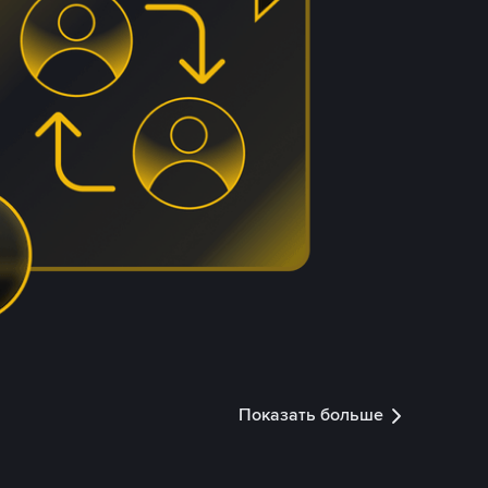
Показать больше