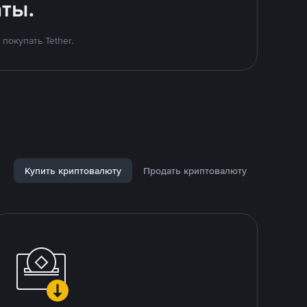
ты.
покупать Tether.
Купить криптовалюту
Продать криптовалюту