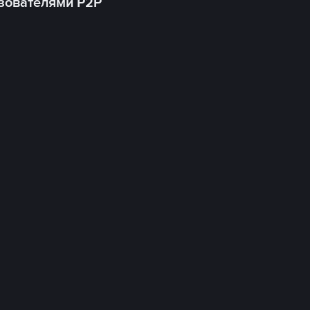
зователями P2P