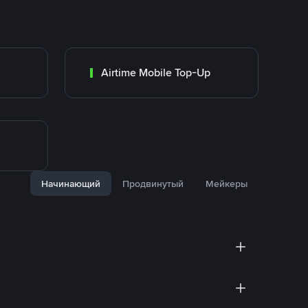
Airtime Mobile Top-Up
Начинающий
Продвинутый
Мейкеры