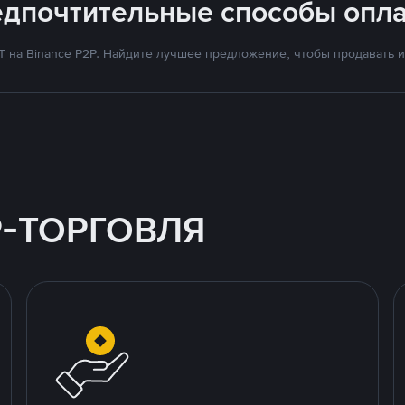
едпочтительные способы опла
на Binance P2P. Найдите лучшее предложение, чтобы продавать и 
P-ТОРГОВЛЯ