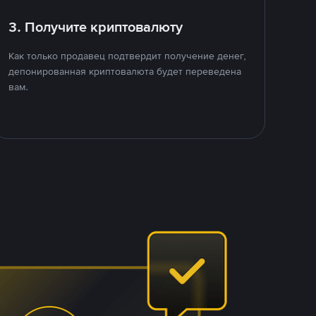
3. Получите криптовалюту
Как только продавец подтвердит получение денег,
депонированная криптовалюта будет переведена
вам.