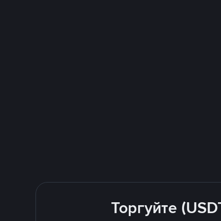
Торгуйте (USD