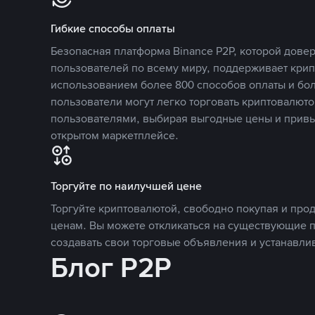
Гибкие способы оплаты
Безопасная платформа Binance P2P, которой дов
пользователей по всему миру, поддерживает кри
использованием более 800 способов оплаты и бол
пользователи могут легко торговать криптовалюто
пользователями, выбирая выгодные цены и прив
открытом маркетплейсе.
Торгуйте по наилучшей цене
Торгуйте криптовалютой, свободно покупая и про
ценам. Вы можете откликаться на существующие 
создавать свои торговые объявления и устанавли
Блог P2P