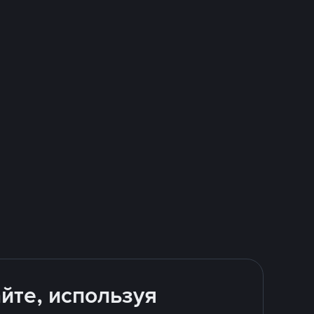
йте, используя