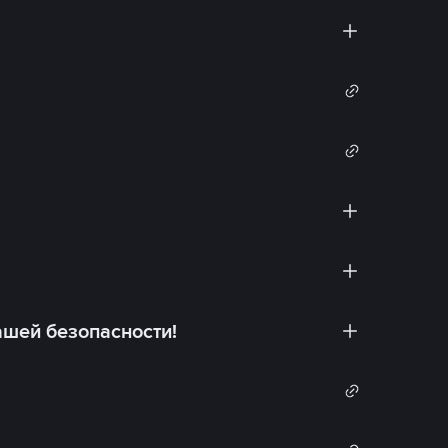
ашей безопасности!