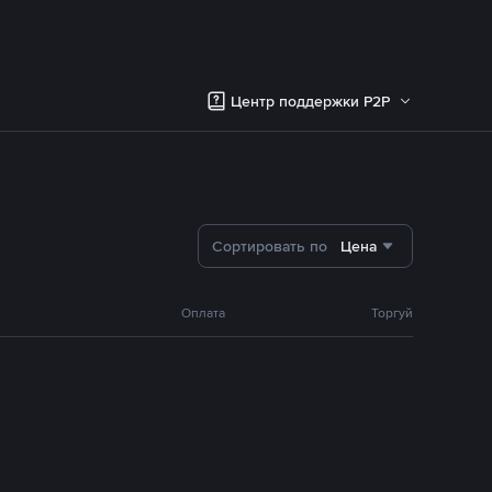
Центр поддержки P2P
Сортировать по
Цена
Оплата
Торгуй