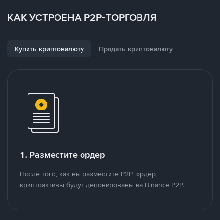
КАК УСТРОЕНА P2P-ТОРГОВЛЯ
Купить криптовалюту
Продать криптовалюту
1. Разместите ордер
После того, как вы разместите P2P-ордер,
криптоактивы будут депонированы на Binance P2P.