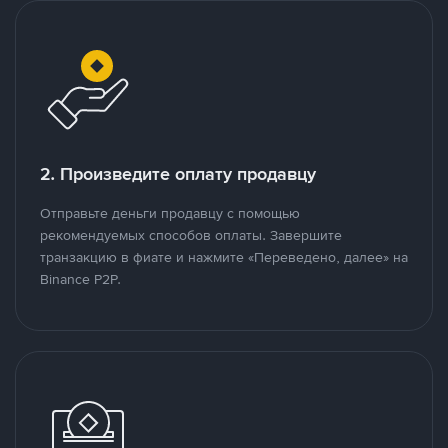
2. Произведите оплату продавцу
Отправьте деньги продавцу с помощью
рекомендуемых способов оплаты. Завершите
транзакцию в фиате и нажмите «Переведено, далее» на
Binance P2P.