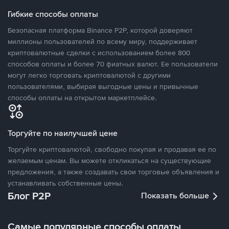
Гибкие способы оплаты
Безопасная платформа Binance P2P, которой доверяют
миллионы пользователей по всему миру, поддерживает
криптовалютные сделки с использованием более 800
способов оплаты и более 70 фиатных валют. Ее пользователи
могут легко торговать криптовалютой с другими
пользователями, выбирая выгодные цены и привычные
способы оплаты на открытом маркетплейсе.
Торгуйте по наилучшей цене
Торгуйте криптовалютой, свободно покупая и продавая ее по
желаемым ценам. Вы можете откликаться на существующие
предложения, а также создавать свои торговые объявления и
устанавливать собственные цены.
Блог P2P
Показать больше
Самые популярные способы оплаты