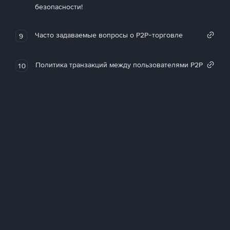
безопасности!
Часто задаваемые вопросы о P2P-торговле
9
Политика транзакций между пользователями P2P
10