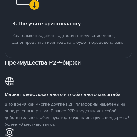
3. Получите криптовалюту
Как только продавец подтвердит получение денег,
депонированная криптовалюта будет переведена вам.
Преимущества P2P-биржи
Маркетплейс локального и глобального масштаба
В то время как многие другие P2P-платформы нацелены на
определенные рынки, Binance P2P представляет собой
действительно глобальную торговую площадку с поддержкой
более 70 местных валют.