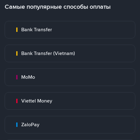
Самые популярные способы оплаты
Bank Transfer
Bank Transfer (Vietnam)
MoMo
Viettel Money
ZaloPay