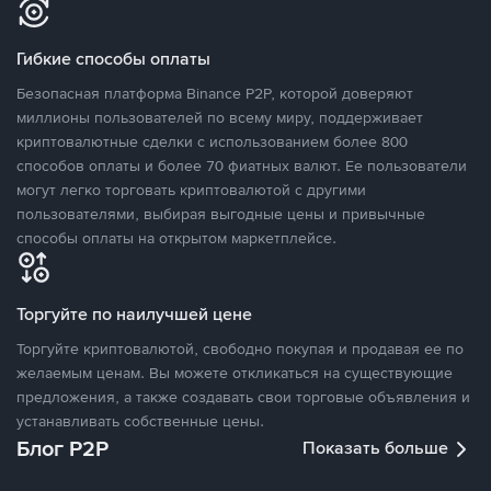
Гибкие способы оплаты
Безопасная платформа Binance P2P, которой доверяют
миллионы пользователей по всему миру, поддерживает
криптовалютные сделки с использованием более 800
способов оплаты и более 70 фиатных валют. Ее пользователи
могут легко торговать криптовалютой с другими
пользователями, выбирая выгодные цены и привычные
способы оплаты на открытом маркетплейсе.
Торгуйте по наилучшей цене
Торгуйте криптовалютой, свободно покупая и продавая ее по
желаемым ценам. Вы можете откликаться на существующие
предложения, а также создавать свои торговые объявления и
устанавливать собственные цены.
Блог P2P
Показать больше