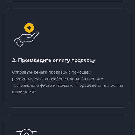
2. Произведите оплату продавцу
Отправьте деньги продавцу с помощью
рекомендуемых способов оплаты. Завершите
транзакцию в фиате и нажмите «Переведено, далее» на
Binance P2P.