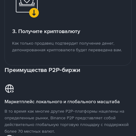
3. Получите криптовалюту
Как только продавец подтвердит получение денег,
депонированная криптовалюта будет переведена вам.
Преимущества P2P-биржи
Маркетплейс локального и глобального масштаба
В то время как многие другие P2P-платформы нацелены на
определенные рынки, Binance P2P представляет собой
действительно глобальную торговую площадку с поддержкой
более 70 местных валют.