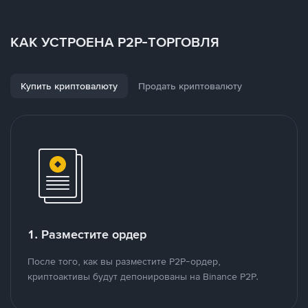
КАК УСТРОЕНА P2P-ТОРГОВЛЯ
Купить криптовалюту
Продать криптовалюту
1. Разместите ордер
После того, как вы разместите P2P-ордер,
криптоактивы будут депонированы на Binance P2P.