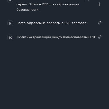
сервис Binance P2P — на страже вашей
безопасности!
Часто задаваемые вопросы о P2P-торговле
9
Политика транзакций между пользователями P2P
10