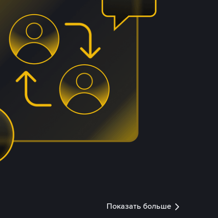
Показать больше