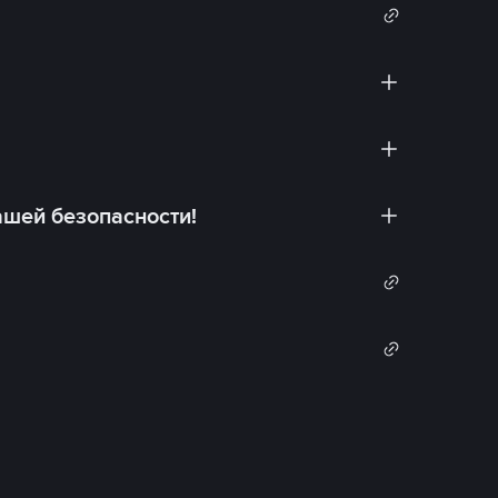
ашей безопасности!