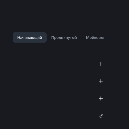
Начинающий
Продвинутый
Мейкеры