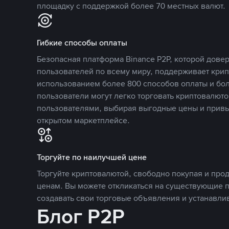
площадку с поддержкой более 70 местных валют.
Гибкие способы оплаты
Безопасная платформа Binance P2P, которой дов
пользователей по всему миру, поддерживает кри
использованием более 800 способов оплаты и бол
пользователи могут легко торговать криптовалюто
пользователями, выбирая выгодные цены и прив
открытом маркетплейсе.
Торгуйте по наилучшей цене
Торгуйте криптовалютой, свободно покупая и про
ценам. Вы можете откликаться на существующие 
создавать свои торговые объявления и устанавли
Блог P2P