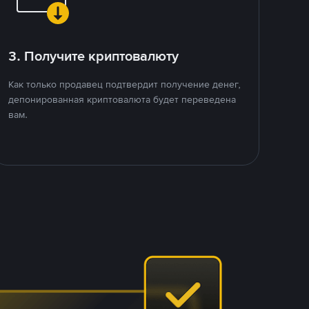
3. Получите криптовалюту
Как только продавец подтвердит получение денег,
депонированная криптовалюта будет переведена
вам.