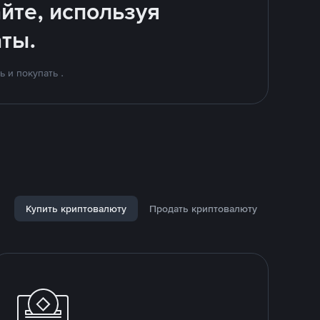
йте, используя
ты.
 и покупать .
Купить криптовалюту
Продать криптовалюту