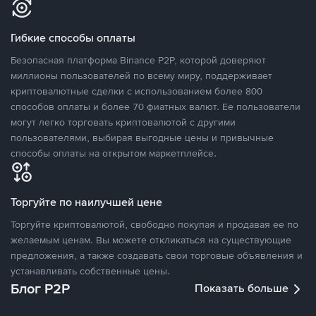
Гибкие способы оплаты
Безопасная платформа Binance P2P, которой доверяют
миллионы пользователей по всему миру, поддерживает
криптовалютные сделки с использованием более 800
способов оплаты и более 70 фиатных валют. Ее пользователи
могут легко торговать криптовалютой с другими
пользователями, выбирая выгодные цены и привычные
способы оплаты на открытом маркетплейсе.
Торгуйте по наилучшей цене
Торгуйте криптовалютой, свободно покупая и продавая ее по
желаемым ценам. Вы можете откликаться на существующие
предложения, а также создавать свои торговые объявления и
устанавливать собственные цены.
Блог P2P
Показать больше