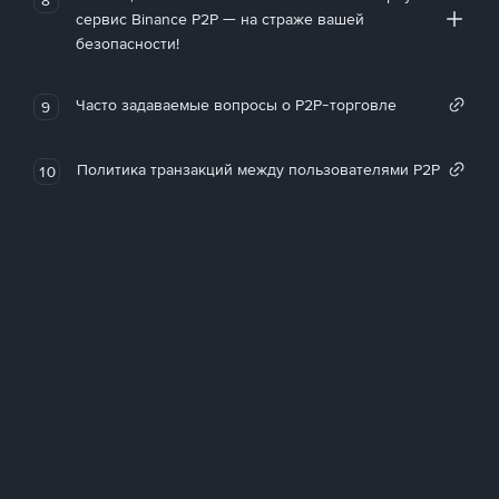
сервис Binance P2P — на страже вашей
безопасности!
Часто задаваемые вопросы о P2P-торговле
9
Политика транзакций между пользователями P2P
10