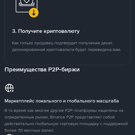
3. Получите криптовалюту
Как только продавец подтвердит получение денег,
депонированная криптовалюта будет переведена вам.
Преимущества P2P-биржи
Маркетплейс локального и глобального масштаба
В то время как многие другие P2P-платформы нацелены на
определенные рынки, Binance P2P представляет собой
действительно глобальную торговую площадку с поддержкой
более 70 местных валют.