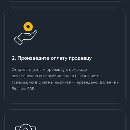
2. Произведите оплату продавцу
Отправьте деньги продавцу с помощью
рекомендуемых способов оплаты. Завершите
транзакцию в фиате и нажмите «Переведено, далее» на
Binance P2P.