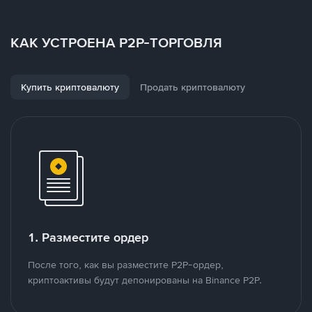
КАК УСТРОЕНА P2P-ТОРГОВЛЯ
Купить криптовалюту
Продать криптовалюту
1. Разместите ордер
После того, как вы разместите P2P-ордер,
криптоактивы будут депонированы на Binance P2P.