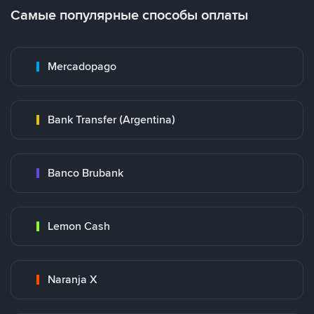
Самые популярные способы оплаты
Mercadopago
Bank Transfer (Argentina)
Banco Brubank
Lemon Cash
Naranja X