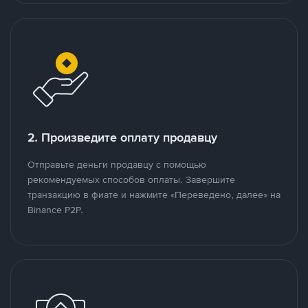
2. Произведите оплату продавцу
Отправьте деньги продавцу с помощью
рекомендуемых способов оплаты. Завершите
транзакцию в фиате и нажмите «Переведено, далее» на
Binance P2P.