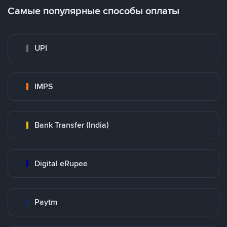
Самые популярные способы оплаты
UPI
IMPS
Bank Transfer (India)
Digital eRupee
Paytm