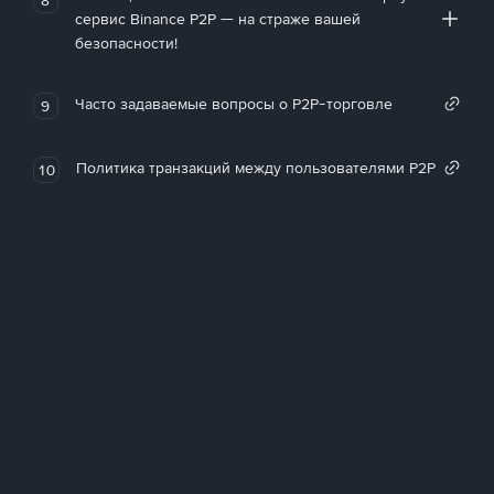
сервис Binance P2P — на страже вашей
безопасности!
Часто задаваемые вопросы о P2P-торговле
9
Политика транзакций между пользователями P2P
10