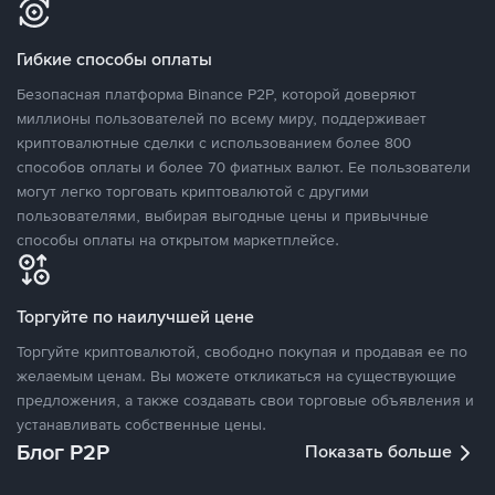
Гибкие способы оплаты
Безопасная платформа Binance P2P, которой доверяют
миллионы пользователей по всему миру, поддерживает
криптовалютные сделки с использованием более 800
способов оплаты и более 70 фиатных валют. Ее пользователи
могут легко торговать криптовалютой с другими
пользователями, выбирая выгодные цены и привычные
способы оплаты на открытом маркетплейсе.
Торгуйте по наилучшей цене
Торгуйте криптовалютой, свободно покупая и продавая ее по
желаемым ценам. Вы можете откликаться на существующие
предложения, а также создавать свои торговые объявления и
устанавливать собственные цены.
Блог P2P
Показать больше