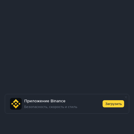
Приложение Binance
Загрузить
Безопасность, скорость и стиль