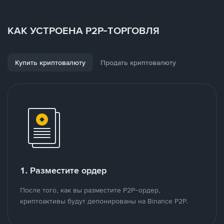
КАК УСТРОЕНА P2P-ТОРГОВЛЯ
Купить криптовалюту
Продать криптовалюту
1. Разместите ордер
После того, как вы разместите P2P-ордер,
криптоактивы будут депонированы на Binance P2P.