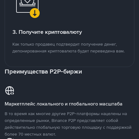
3. Получите криптовалюту
Как только продавец подтвердит получение денег,
депонированная криптовалюта будет переведена вам.
Преимущества P2P-биржи
Маркетплейс локального и глобального масштаба
В то время как многие другие P2P-платформы нацелены на
определенные рынки, Binance P2P представляет собой
действительно глобальную торговую площадку с поддержкой
более 70 местных валют.