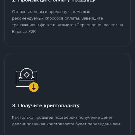
Отправьте деньги продавцу с помощью
рекомендуемых способов оплаты. Завершите
транзакцию в фиате и нажмите «Переведено, далее» на
Binance P2P.
3. Получите криптовалюту
Как только продавец подтвердит получение денег,
депонированная криптовалюта будет переведена вам.