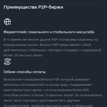
Преимущества P2P-биржи
Маркетплейс локального и глобального масштаба
В то время как многие другие P2P-платформы нацелены на
определенные рынки, Binance P2P представляет собой
действительно глобальную торговую площадку с поддержкой
более 70 местных валют.
Гибкие способы оплаты
Безопасная платформа Binance P2P, которой доверяют
миллионы пользователей по всему миру, поддерживает
криптовалютные сделки с использованием более 800
способов оплаты и более 70 фиатных валют. Ее пользователи
могут легко торговать криптовалютой с другими
пользователями, выбирая выгодные цены и привычные