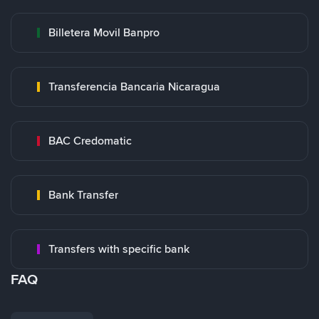
Billetera Movil Banpro
Transferencia Bancaria Nicaragua
BAC Credomatic
Bank Transfer
Transfers with specific bank
FAQ