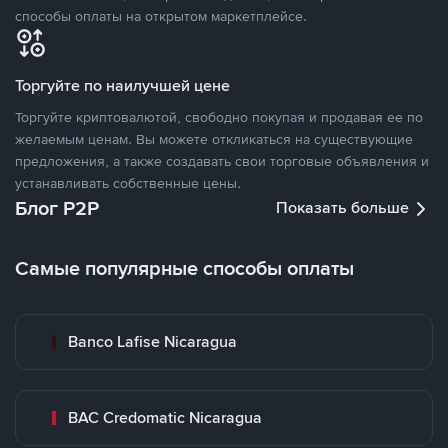
способы оплаты на открытом маркетплейсе.
Торгуйте по наилучшей цене
Торгуйте криптовалютой, свободно покупая и продавая ее по
желаемым ценам. Вы можете откликаться на существующие
предложения, а также создавать свои торговые объявления и
устанавливать собственные цены.
Блог P2P
Показать больше
Самые популярные способы оплаты
Banco Lafise Nicaragua
BAC Credomatic Nicaragua