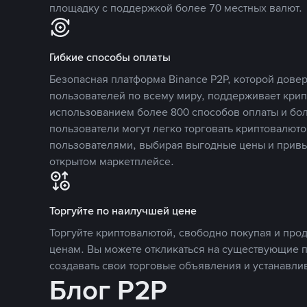
площадку с поддержкой более 70 местных валют.
Гибкие способы оплаты
Безопасная платформа Binance P2P, которой дов
пользователей по всему миру, поддерживает кри
использованием более 800 способов оплаты и бол
пользователи могут легко торговать криптовалюто
пользователями, выбирая выгодные цены и прив
открытом маркетплейсе.
Торгуйте по наилучшей цене
Торгуйте криптовалютой, свободно покупая и про
ценам. Вы можете откликаться на существующие 
создавать свои торговые объявления и устанавли
Блог P2P