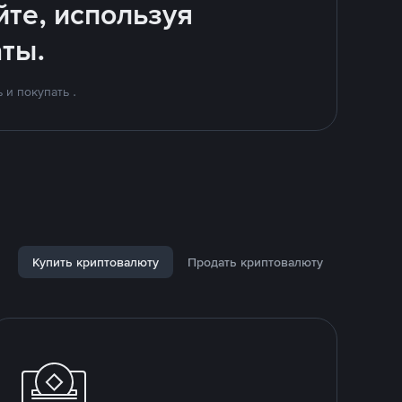
йте, используя
ты.
и покупать .
Купить криптовалюту
Продать криптовалюту