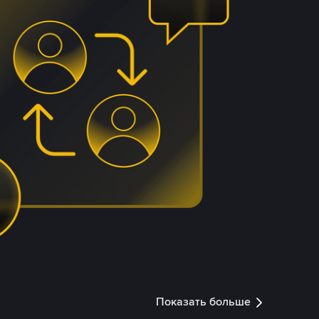
Показать больше