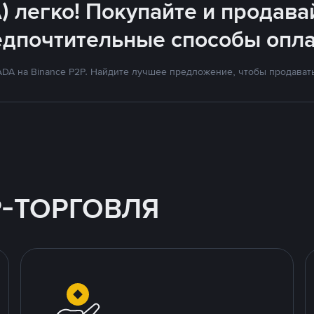
) легко! Покупайте и продава
едпочтительные способы опла
DA на Binance P2P. Найдите лучшее предложение, чтобы продавать 
P-ТОРГОВЛЯ