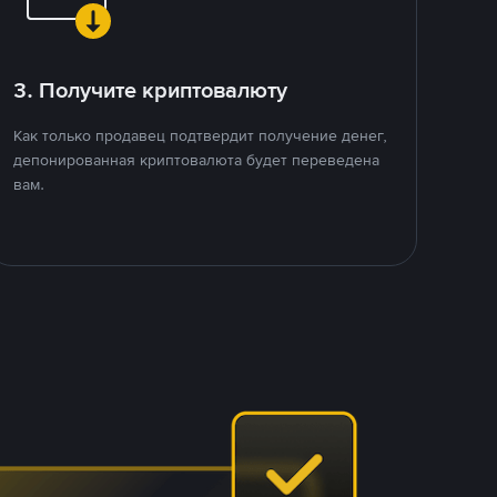
3. Получите криптовалюту
Как только продавец подтвердит получение денег,
депонированная криптовалюта будет переведена
вам.