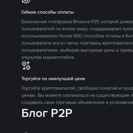
Гибкие способы оплаты
Безопасная платформа Binance P2P, которой дов
пользователей по всему миру, поддерживает кри
использованием более 800 способов оплаты и бол
пользователи могут легко торговать криптовалюто
пользователями, выбирая выгодные цены и прив
открытом маркетплейсе.
Торгуйте по наилучшей цене
Торгуйте криптовалютой, свободно покупая и про
ценам. Вы можете откликаться на существующие 
создавать свои торговые объявления и устанавли
Блог P2P