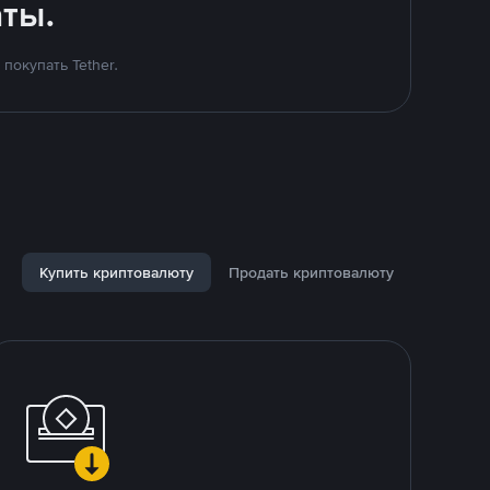
ты.
покупать Tether.
Купить криптовалюту
Продать криптовалюту