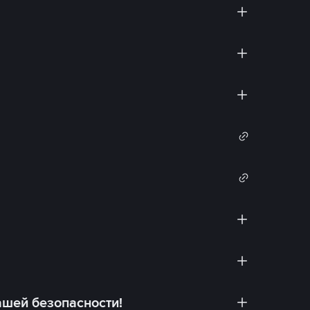
ашей безопасности!