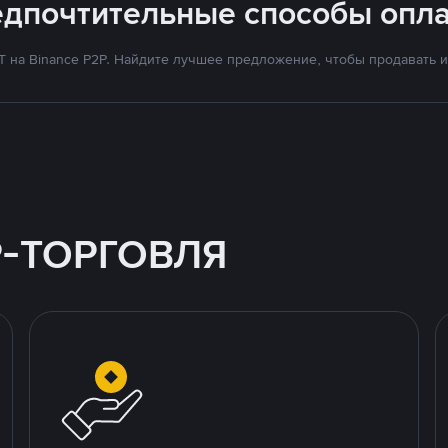
едпочтительные способы опла
на Binance P2P. Найдите лучшее предложение, чтобы продавать и 
P-ТОРГОВЛЯ