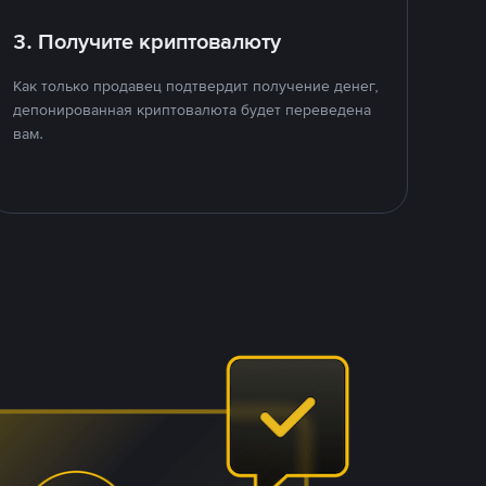
3. Получите криптовалюту
Как только продавец подтвердит получение денег,
депонированная криптовалюта будет переведена
вам.