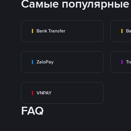
Самые популярные
Bank Transfer
Ba
ZaloPay
VNPAY
FAQ