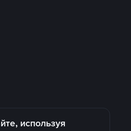
йте, используя