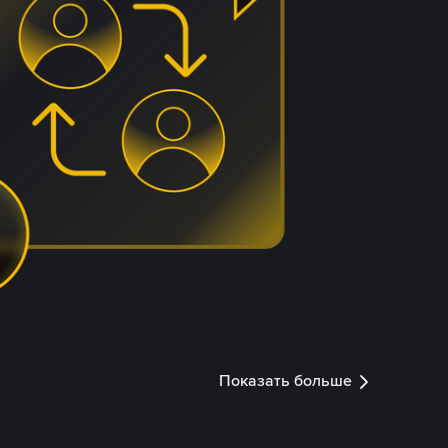
Показать больше