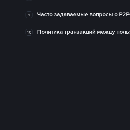
Часто задаваемые вопросы о P2P
9
Политика транзакций между поль
10