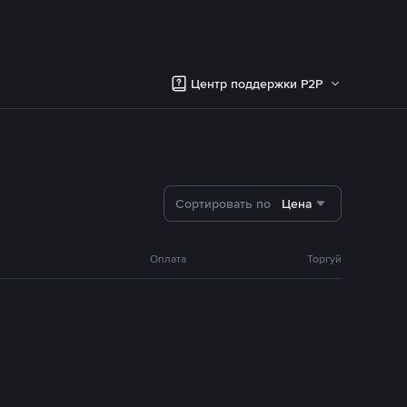
Центр поддержки P2P
Сортировать по
Цена
Оплата
Торгуй