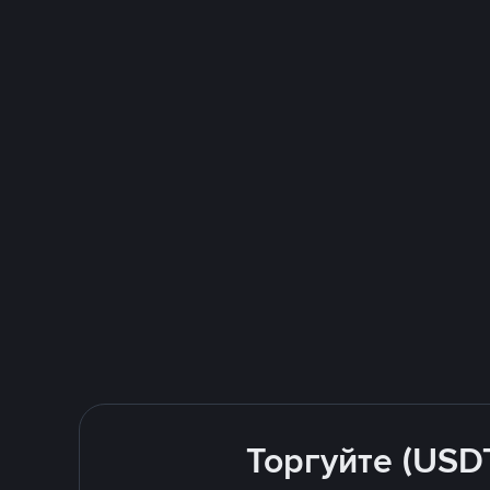
Торгуйте (USD