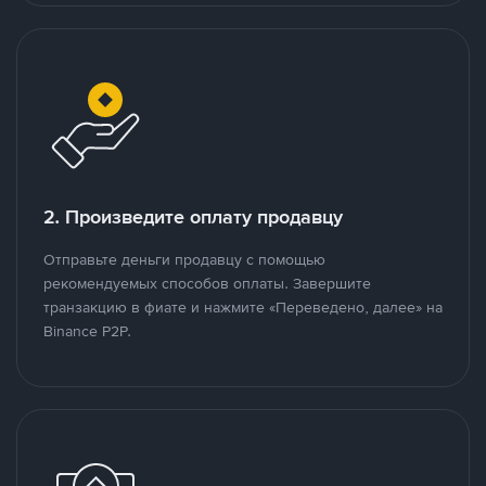
2. Произведите оплату продавцу
Отправьте деньги продавцу с помощью
рекомендуемых способов оплаты. Завершите
транзакцию в фиате и нажмите «Переведено, далее» на
Binance P2P.