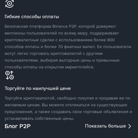
Гибкие способы оплаты
Безопасная платформа Binance P2P, которой доверяют
миллионы пользователей по всему миру, поддерживает
криптовалютные сделки с использованием более 800
способов оплаты и более 70 фиатных валют. Ее пользователи
могут легко торговать криптовалютой с другими
пользователями, выбирая выгодные цены и привычные
способы оплаты на открытом маркетплейсе.
Торгуйте по наилучшей цене
Торгуйте криптовалютой, свободно покупая и продавая ее по
желаемым ценам. Вы можете откликаться на существующие
предложения, а также создавать свои торговые объявления и
устанавливать собственные цены.
Блог P2P
Показать больше