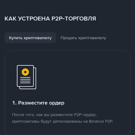
КАК УСТРОЕНА P2P-ТОРГОВЛЯ
Купить криптовалюту
Продать криптовалюту
1. Разместите ордер
После того, как вы разместите P2P-ордер,
криптоактивы будут депонированы на Binance P2P.