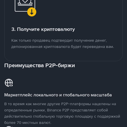
3. Получите криптовалюту
Как только продавец подтвердит получение денег,
депонированная криптовалюта будет переведена вам.
Преимущества P2P-биржи
Маркетплейс локального и глобального масштаба
В то время как многие другие P2P-платформы нацелены на
определенные рынки, Binance P2P представляет собой
действительно глобальную торговую площадку с поддержкой
более 70 местных валют.