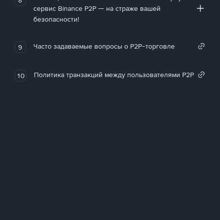
сервис Binance P2P — на страже вашей
безопасности!
Часто задаваемые вопросы о P2P-торговле
9
Политика транзакций между пользователями P2P
10