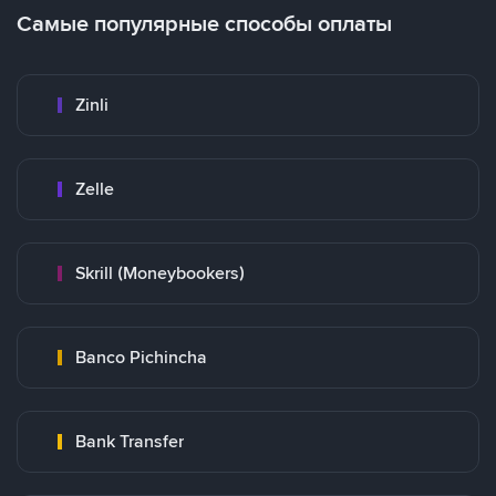
Самые популярные способы оплаты
Zinli
Zelle
Skrill (Moneybookers)
Banco Pichincha
Bank Transfer