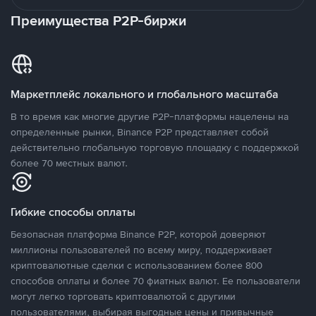
Преимущества P2P-биржи
Маркетплейс локального и глобального масштаба
В то время как многие другие P2P-платформы нацелены на
определенные рынки, Binance P2P представляет собой
действительно глобальную торговую площадку с поддержкой
более 70 местных валют.
Гибкие способы оплаты
Безопасная платформа Binance P2P, которой доверяют
миллионы пользователей по всему миру, поддерживает
криптовалютные сделки с использованием более 800
способов оплаты и более 70 фиатных валют. Ее пользователи
могут легко торговать криптовалютой с другими
пользователями, выбирая выгодные цены и привычные