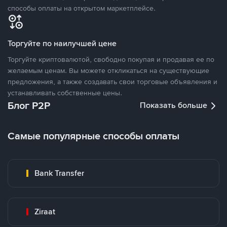
способы оплаты на открытом маркетплейсе.
Торгуйте по наилучшей цене
Торгуйте криптовалютой, свободно покупая и продавая ее по
желаемым ценам. Вы можете откликаться на существующие
предложения, а также создавать свои торговые объявления и
устанавливать собственные цены.
Блог P2P
Показать больше
Самые популярные способы оплаты
Bank Transfer
Ziraat