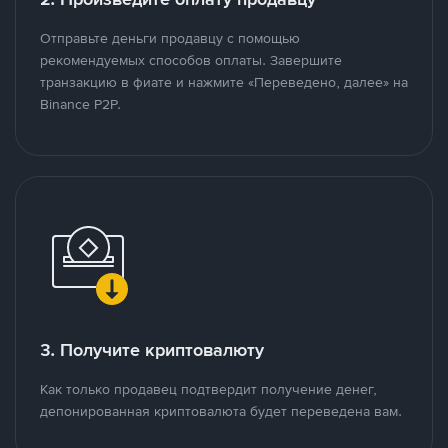
Отправьте деньги продавцу с помощью
рекомендуемых способов оплаты. Завершите
транзакцию в фиате и нажмите «Переведено, далее» на
Binance P2P.
3. Получите криптовалюту
Как только продавец подтвердит получение денег,
депонированная криптовалюта будет переведена вам.