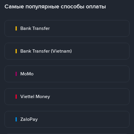
Самые популярные способы оплаты
Bank Transfer
Bank Transfer (Vietnam)
MoMo
Viettel Money
ZaloPay