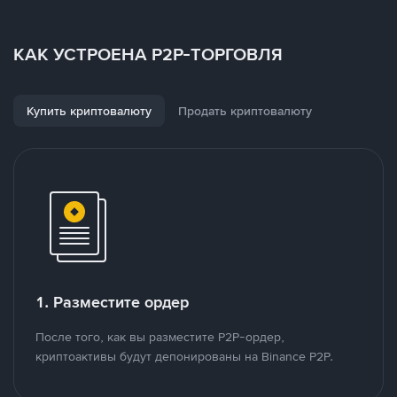
КАК УСТРОЕНА P2P-ТОРГОВЛЯ
Купить криптовалюту
Продать криптовалюту
1. Разместите ордер
После того, как вы разместите P2P-ордер,
криптоактивы будут депонированы на Binance P2P.