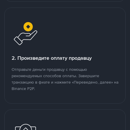
2. Произведите оплату продавцу
Отправьте деньги продавцу с помощью
рекомендуемых способов оплаты. Завершите
транзакцию в фиате и нажмите «Переведено, далее» на
Binance P2P.