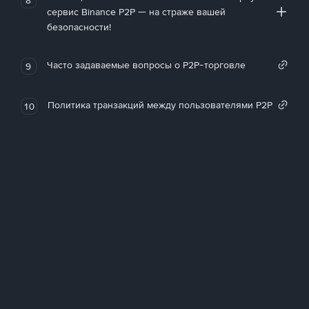
сервис Binance P2P — на страже вашей
безопасности!
Часто задаваемые вопросы о P2P-торговле
9
Политика транзакций между пользователями P2P
10