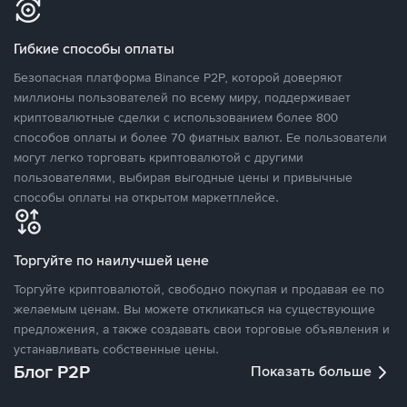
Гибкие способы оплаты
Безопасная платформа Binance P2P, которой доверяют
миллионы пользователей по всему миру, поддерживает
криптовалютные сделки с использованием более 800
способов оплаты и более 70 фиатных валют. Ее пользователи
могут легко торговать криптовалютой с другими
пользователями, выбирая выгодные цены и привычные
способы оплаты на открытом маркетплейсе.
Торгуйте по наилучшей цене
Торгуйте криптовалютой, свободно покупая и продавая ее по
желаемым ценам. Вы можете откликаться на существующие
предложения, а также создавать свои торговые объявления и
устанавливать собственные цены.
Блог P2P
Показать больше