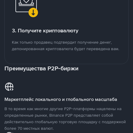
3. Получите криптовалюту
Как только продавец подтвердит получение денег,
депонированная криптовалюта будет переведена вам.
Преимущества P2P-биржи
Маркетплейс локального и глобального масштаба
В то время как многие другие P2P-платформы нацелены на
определенные рынки, Binance P2P представляет собой
действительно глобальную торговую площадку с поддержкой
более 70 местных валют.