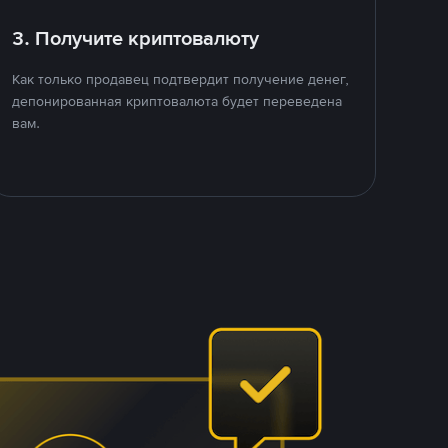
3. Получите криптовалюту
Как только продавец подтвердит получение денег,
депонированная криптовалюта будет переведена
вам.