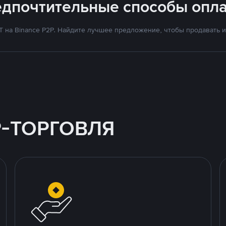
едпочтительные способы опла
на Binance P2P. Найдите лучшее предложение, чтобы продавать и 
P-ТОРГОВЛЯ