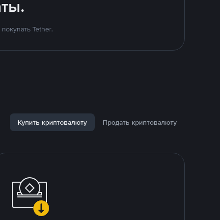
ты.
покупать Tether.
Купить криптовалюту
Продать криптовалюту