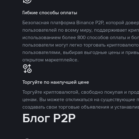
Гибкие способы оплаты
Безопасная платформа Binance P2P, которой дов
пользователей по всему миру, поддерживает кри
использованием более 800 способов оплаты и бол
пользователи могут легко торговать криптовалюто
пользователями, выбирая выгодные цены и прив
открытом маркетплейсе.
Торгуйте по наилучшей цене
Торгуйте криптовалютой, свободно покупая и про
ценам. Вы можете откликаться на существующие 
создавать свои торговые объявления и устанавли
Блог P2P