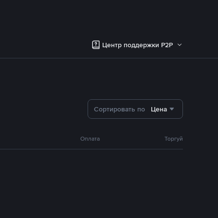
Центр поддержки P2P
Сортировать по
Цена
Оплата
Торгуй