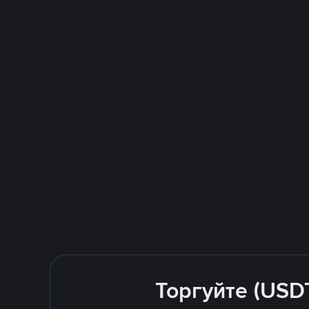
Торгуйте (USD