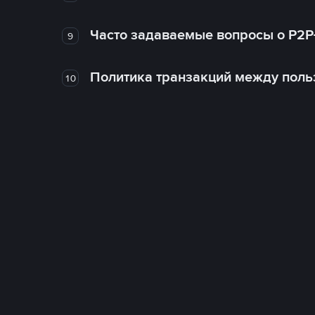
Часто задаваемые вопросы о P2P
9
Политика транзакций между поль
10