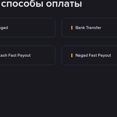
 способы оплаты
agad
Bank Transfer
ash Fast Payout
Nagad Fast Payout