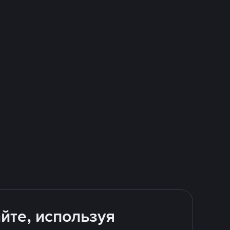
йте, используя