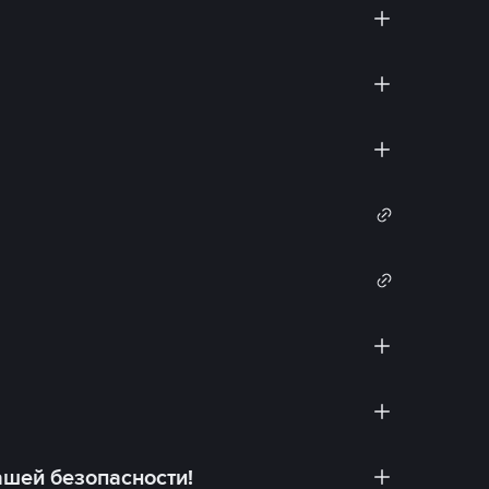
ашей безопасности!