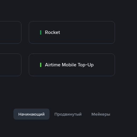
Rocket
Airtime Mobile Top-Up
Начинающий
Продвинутый
Мейкеры