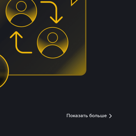
Показать больше