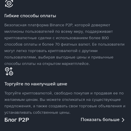
Гибкие способы оплаты
Безопасная платформа Binance P2P, которой доверяют
миллионы пользователей по всему миру, поддерживает
криптовалютные сделки с использованием более 800
способов оплаты и более 70 фиатных валют. Ее пользователи
могут легко торговать криптовалютой с другими
пользователями, выбирая выгодные цены и привычные
способы оплаты на открытом маркетплейсе.
Торгуйте по наилучшей цене
Торгуйте криптовалютой, свободно покупая и продавая ее по
желаемым ценам. Вы можете откликаться на существующие
предложения, а также создавать свои торговые объявления и
устанавливать собственные цены.
Блог P2P
Показать больше