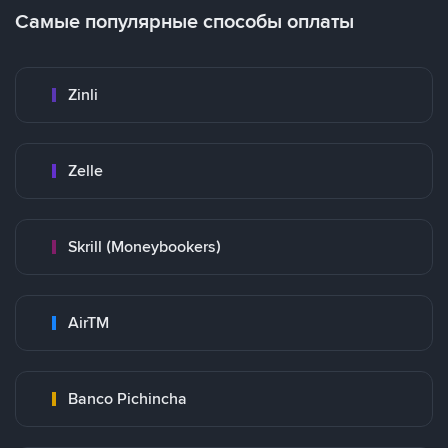
Самые популярные способы оплаты
Zinli
Zelle
Skrill (Moneybookers)
AirTM
Banco Pichincha