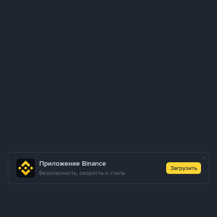
Приложение Binance
Загрузить
Безопасность, скорость и стиль