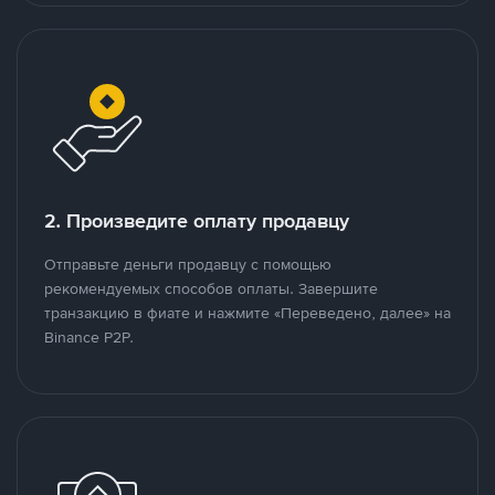
2. Произведите оплату продавцу
Отправьте деньги продавцу с помощью
рекомендуемых способов оплаты. Завершите
транзакцию в фиате и нажмите «Переведено, далее» на
Binance P2P.