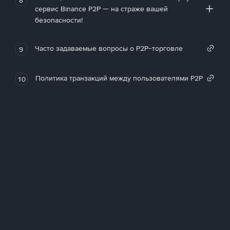
сервис Binance P2P — на страже вашей
безопасности!
Часто задаваемые вопросы о P2P-торговле
9
Политика транзакций между пользователями P2P
10