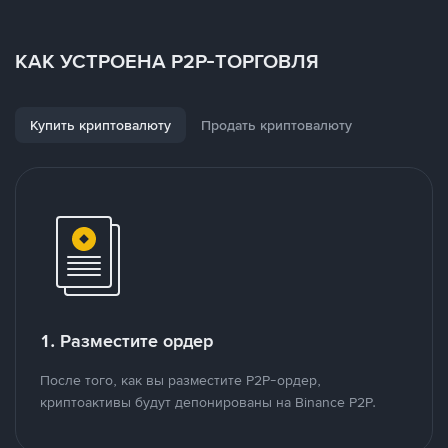
КАК УСТРОЕНА P2P-ТОРГОВЛЯ
Купить криптовалюту
Продать криптовалюту
1. Разместите ордер
После того, как вы разместите P2P-ордер,
криптоактивы будут депонированы на Binance P2P.