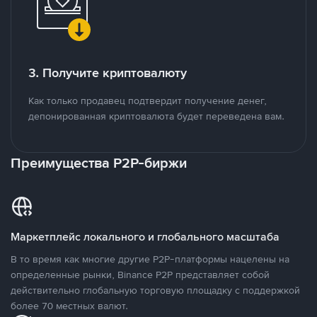
3. Получите криптовалюту
Как только продавец подтвердит получение денег,
депонированная криптовалюта будет переведена вам.
Преимущества P2P-биржи
Маркетплейс локального и глобального масштаба
В то время как многие другие P2P-платформы нацелены на
определенные рынки, Binance P2P представляет собой
действительно глобальную торговую площадку с поддержкой
более 70 местных валют.