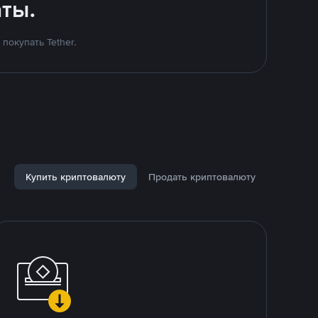
ты.
покупать Tether.
Купить криптовалюту
Продать криптовалюту