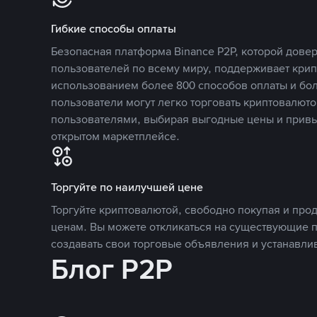
Гибкие способы оплаты
Безопасная платформа Binance P2P, которой дов
пользователей по всему миру, поддерживает кри
использованием более 800 способов оплаты и бол
пользователи могут легко торговать криптовалюто
пользователями, выбирая выгодные цены и прив
открытом маркетплейсе.
Торгуйте по наилучшей цене
Торгуйте криптовалютой, свободно покупая и про
ценам. Вы можете откликаться на существующие 
создавать свои торговые объявления и устанавли
Блог P2P