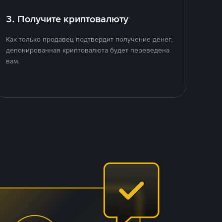
3. Получите криптовалюту
Как только продавец подтвердит получение денег,
депонированная криптовалюта будет переведена
вам.