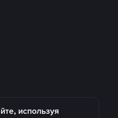
йте, используя