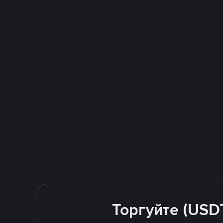
Торгуйте (USD