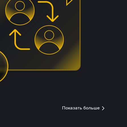
Показать больше