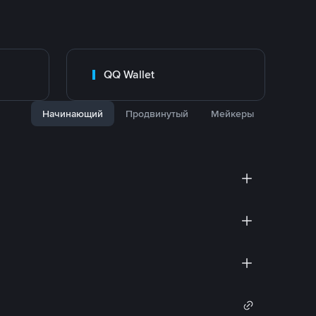
QQ Wallet
Начинающий
Продвинутый
Мейкеры