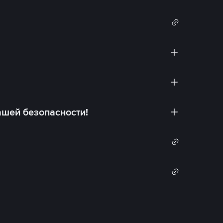
ашей безопасности!