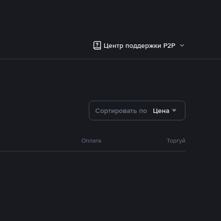
Центр поддержки P2P
Сортировать по
Цена
Оплата
Торгуй