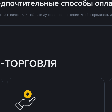
едпочтительные способы опла
на Binance P2P. Найдите лучшее предложение, чтобы продавать и 
P-ТОРГОВЛЯ