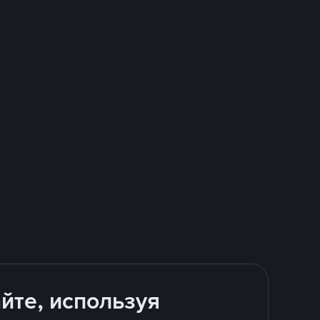
йте, используя