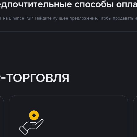
едпочтительные способы опла
на Binance P2P. Найдите лучшее предложение, чтобы продавать и 
P-ТОРГОВЛЯ