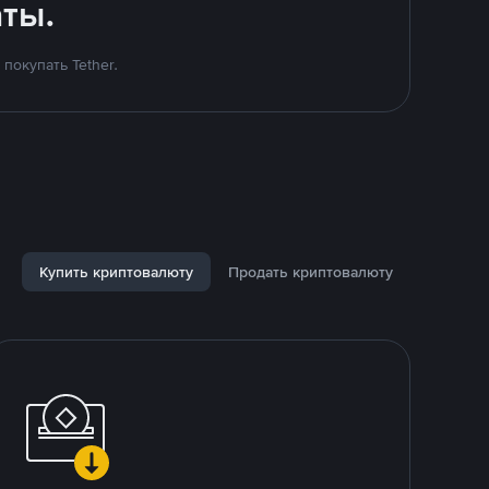
ты.
покупать Tether.
Купить криптовалюту
Продать криптовалюту