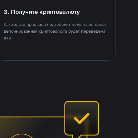
3. Получите криптовалюту
Как только продавец подтвердит получение денег,
депонированная криптовалюта будет переведена
вам.