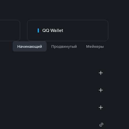
QQ Wallet
Начинающий
Продвинутый
Мейкеры