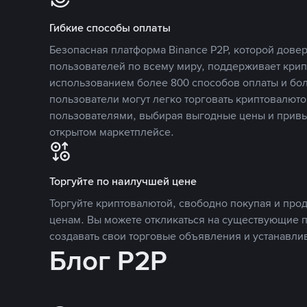
Гибкие способы оплаты
Безопасная платформа Binance P2P, которой дов
пользователей по всему миру, поддерживает кри
использованием более 800 способов оплаты и бол
пользователи могут легко торговать криптовалюто
пользователями, выбирая выгодные цены и прив
открытом маркетплейсе.
Торгуйте по наилучшей цене
Торгуйте криптовалютой, свободно покупая и про
ценам. Вы можете откликаться на существующие 
создавать свои торговые объявления и устанавли
Блог P2P