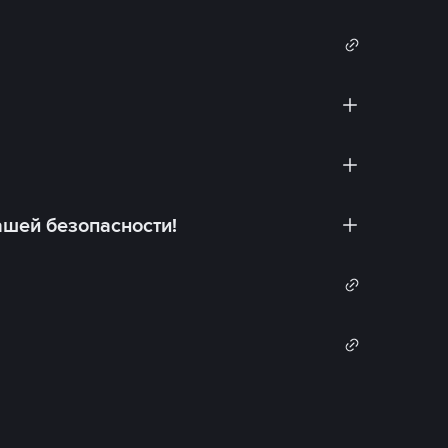
ашей безопасности!