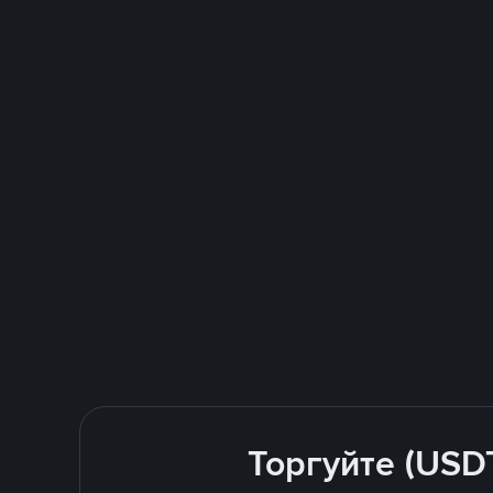
Торгуйте (USD