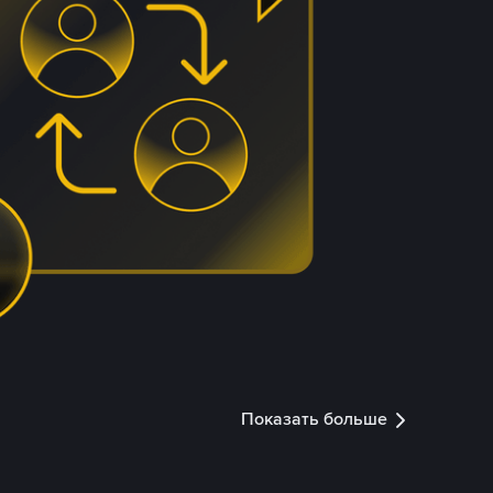
Показать больше