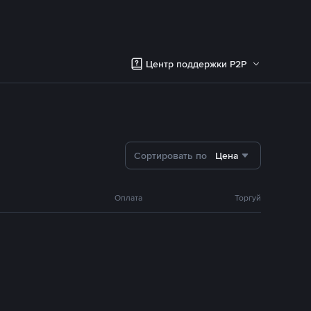
Центр поддержки P2P
Сортировать по
Цена
Оплата
Торгуй