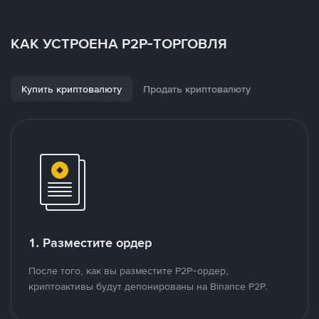
КАК УСТРОЕНА P2P-ТОРГОВЛЯ
Купить криптовалюту
Продать криптовалюту
1. Разместите ордер
После того, как вы разместите P2P-ордер,
криптоактивы будут депонированы на Binance P2P.