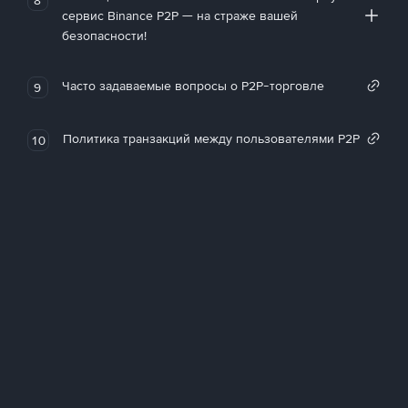
сервис Binance P2P — на страже вашей
безопасности!
Часто задаваемые вопросы о P2P-торговле
9
Политика транзакций между пользователями P2P
10