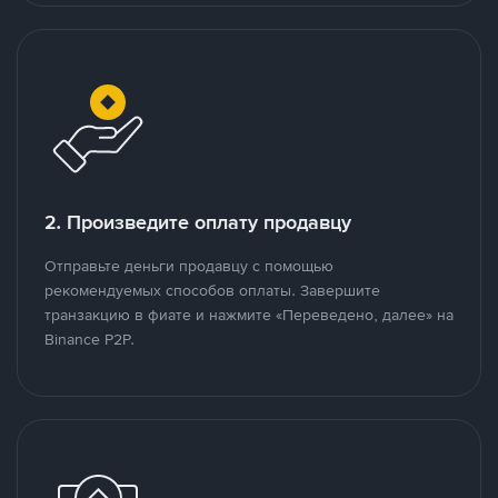
2. Произведите оплату продавцу
Отправьте деньги продавцу с помощью
рекомендуемых способов оплаты. Завершите
транзакцию в фиате и нажмите «Переведено, далее» на
Binance P2P.