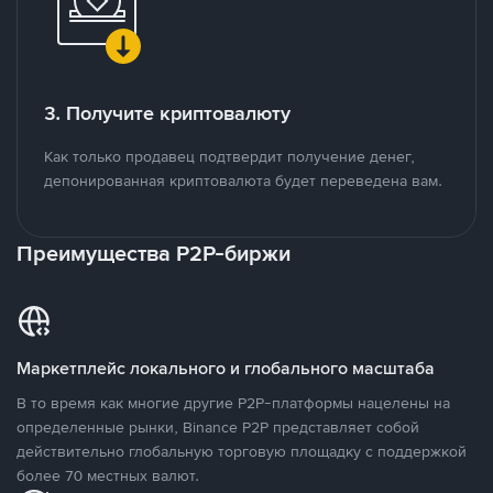
3. Получите криптовалюту
Как только продавец подтвердит получение денег,
депонированная криптовалюта будет переведена вам.
Преимущества P2P-биржи
Маркетплейс локального и глобального масштаба
В то время как многие другие P2P-платформы нацелены на
определенные рынки, Binance P2P представляет собой
действительно глобальную торговую площадку с поддержкой
более 70 местных валют.