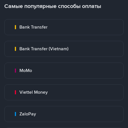
Самые популярные способы оплаты
Bank Transfer
Bank Transfer (Vietnam)
MoMo
Viettel Money
ZaloPay