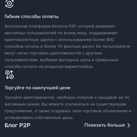
Гибкие способы оплаты
Безопасная платформа Binance P2P, которой доверяют
миллионы пользователей по всему миру, поддерживает
криптовалютные сделки с использованием более 800
способов оплаты и более 70 фиатных валют. Ее пользователи
могут легко торговать криптовалютой с другими
пользователями, выбирая выгодные цены и привычные
способы оплаты на открытом маркетплейсе.
Торгуйте по наилучшей цене
Торгуйте криптовалютой, свободно покупая и продавая ее по
желаемым ценам. Вы можете откликаться на существующие
предложения, а также создавать свои торговые объявления и
устанавливать собственные цены.
Блог P2P
Показать больше