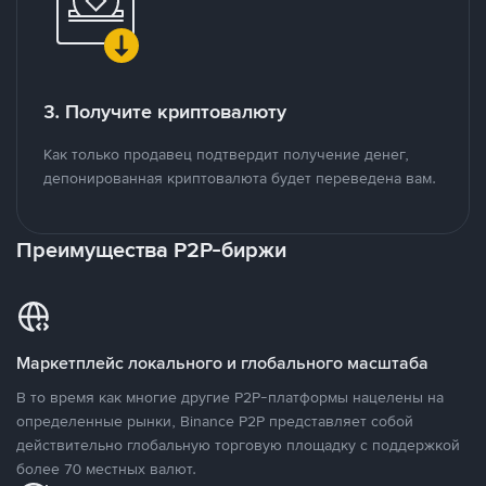
3. Получите криптовалюту
Как только продавец подтвердит получение денег,
депонированная криптовалюта будет переведена вам.
Преимущества P2P-биржи
Маркетплейс локального и глобального масштаба
В то время как многие другие P2P-платформы нацелены на
определенные рынки, Binance P2P представляет собой
действительно глобальную торговую площадку с поддержкой
более 70 местных валют.