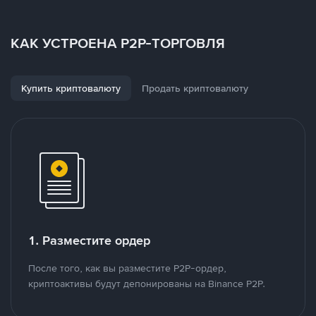
КАК УСТРОЕНА P2P-ТОРГОВЛЯ
Купить криптовалюту
Продать криптовалюту
1. Разместите ордер
После того, как вы разместите P2P-ордер,
криптоактивы будут депонированы на Binance P2P.