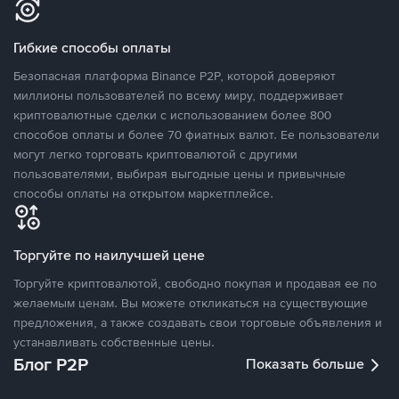
Гибкие способы оплаты
Безопасная платформа Binance P2P, которой доверяют
миллионы пользователей по всему миру, поддерживает
криптовалютные сделки с использованием более 800
способов оплаты и более 70 фиатных валют. Ее пользователи
могут легко торговать криптовалютой с другими
пользователями, выбирая выгодные цены и привычные
способы оплаты на открытом маркетплейсе.
Торгуйте по наилучшей цене
Торгуйте криптовалютой, свободно покупая и продавая ее по
желаемым ценам. Вы можете откликаться на существующие
предложения, а также создавать свои торговые объявления и
устанавливать собственные цены.
Блог P2P
Показать больше