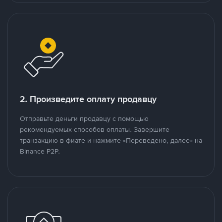
2. Произведите оплату продавцу
Отправьте деньги продавцу с помощью
рекомендуемых способов оплаты. Завершите
транзакцию в фиате и нажмите «Переведено, далее» на
Binance P2P.