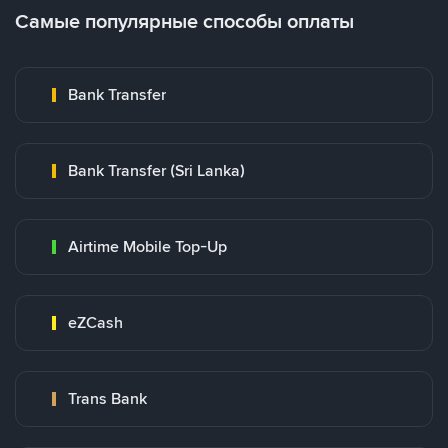
Самые популярные способы оплаты
Bank Transfer
Bank Transfer (Sri Lanka)
Airtime Mobile Top-Up
eZCash
Trans Bank