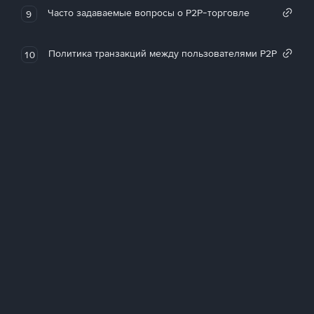
Часто задаваемые вопросы о P2P-торговле
9
Политика транзакций между пользователями P2P
10