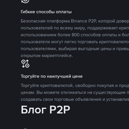
Гибкие способы оплаты
Безопасная платформа Binance P2P, которой дов
пользователей по всему миру, поддерживает кри
использованием более 800 способов оплаты и бол
пользователи могут легко торговать криптовалюто
пользователями, выбирая выгодные цены и прив
открытом маркетплейсе.
Торгуйте по наилучшей цене
Торгуйте криптовалютой, свободно покупая и про
ценам. Вы можете откликаться на существующие 
создавать свои торговые объявления и устанавли
Блог P2P