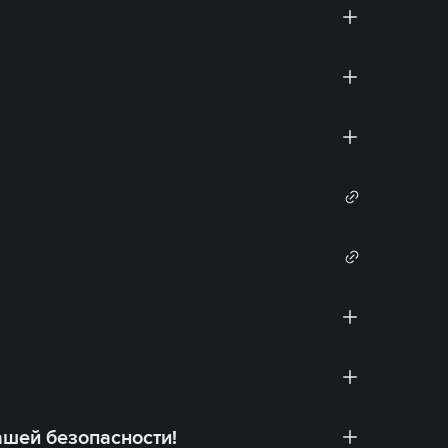
ашей безопасности!