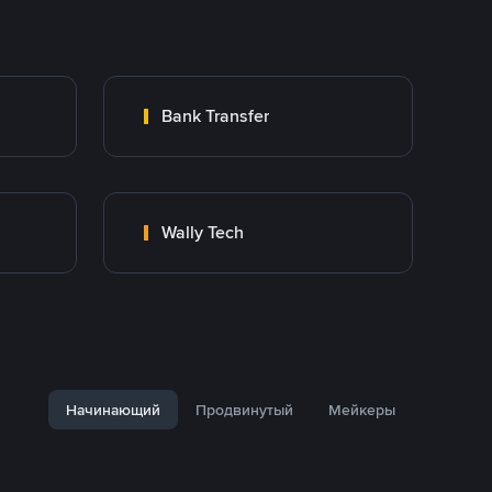
Bank Transfer
Wally Tech
Начинающий
Продвинутый
Мейкеры