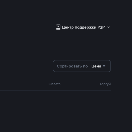
Центр поддержки P2P
Сортировать по
Цена
Оплата
Торгуй