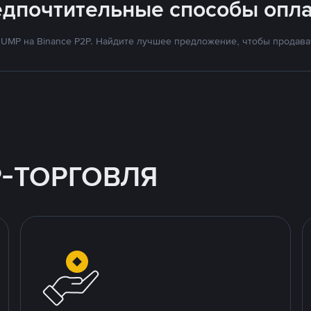
едпочтительные способы опла
MP на Binance P2P. Найдите лучшее предложение, чтобы продават
P-ТОРГОВЛЯ