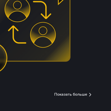
Показать больше