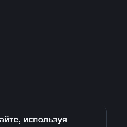
айте, используя