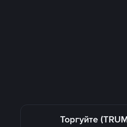
Торгуйте (TRUM