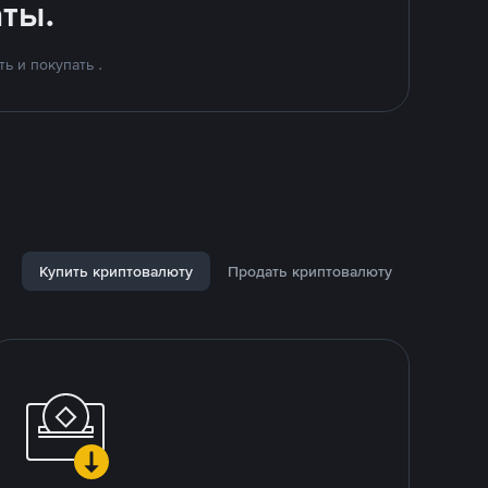
ты.
ь и покупать .
Купить криптовалюту
Продать криптовалюту