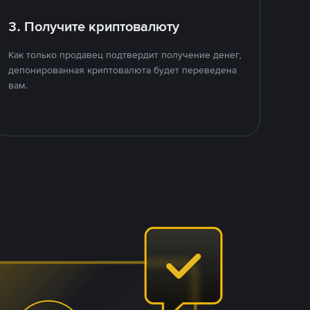
3. Получите криптовалюту
Как только продавец подтвердит получение денег,
депонированная криптовалюта будет переведена
вам.