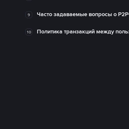
Часто задаваемые вопросы о P2P
9
Политика транзакций между поль
10