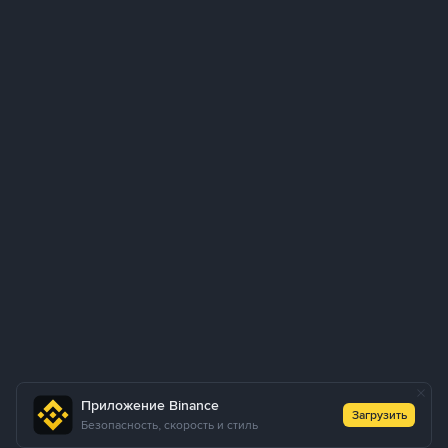
Приложение Binance
Загрузить
Безопасность, скорость и стиль