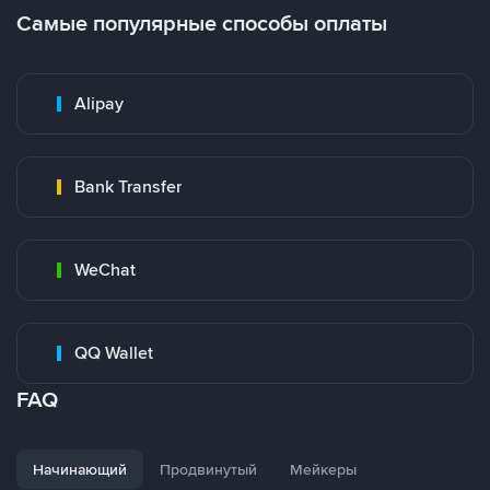
Самые популярные способы оплаты
Alipay
Bank Transfer
WeChat
QQ Wallet
FAQ
Начинающий
Продвинутый
Мейкеры