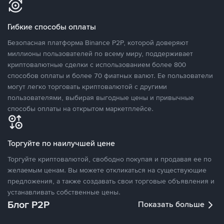
Гибкие способы оплаты
Безопасная платформа Binance P2P, которой доверяют
миллионы пользователей по всему миру, поддерживает
криптовалютные сделки с использованием более 800
способов оплаты и более 70 фиатных валют. Ее пользователи
могут легко торговать криптовалютой с другими
пользователями, выбирая выгодные цены и привычные
способы оплаты на открытом маркетплейсе.
Торгуйте по наилучшей цене
Торгуйте криптовалютой, свободно покупая и продавая ее по
желаемым ценам. Вы можете откликаться на существующие
предложения, а также создавать свои торговые объявления и
устанавливать собственные цены.
Блог P2P
Показать больше