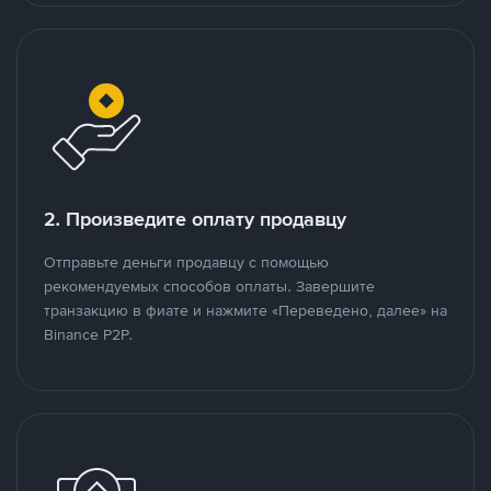
2. Произведите оплату продавцу
Отправьте деньги продавцу с помощью
рекомендуемых способов оплаты. Завершите
транзакцию в фиате и нажмите «Переведено, далее» на
Binance P2P.