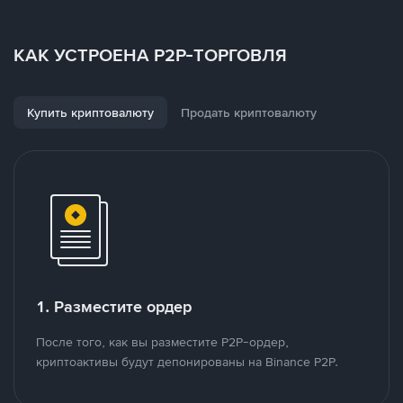
КАК УСТРОЕНА P2P-ТОРГОВЛЯ
Купить криптовалюту
Продать криптовалюту
1. Разместите ордер
После того, как вы разместите P2P-ордер,
криптоактивы будут депонированы на Binance P2P.