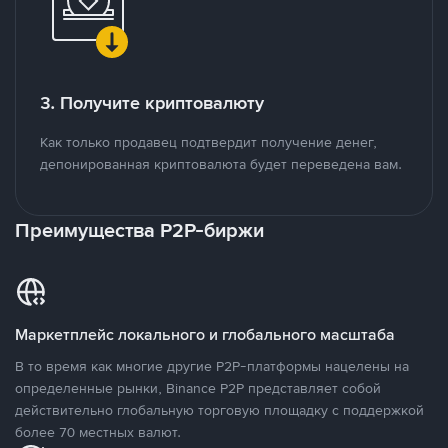
3. Получите криптовалюту
Как только продавец подтвердит получение денег,
депонированная криптовалюта будет переведена вам.
Преимущества P2P-биржи
Маркетплейс локального и глобального масштаба
В то время как многие другие P2P-платформы нацелены на
определенные рынки, Binance P2P представляет собой
действительно глобальную торговую площадку с поддержкой
более 70 местных валют.