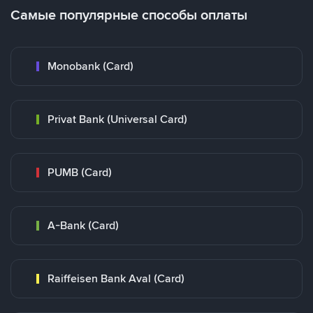
Самые популярные способы оплаты
Monobank (Card)
Privat Bank (Universal Card)
PUMB (Card)
A-Bank (Card)
Raiffeisen Bank Aval (Card)