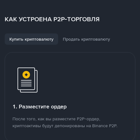
КАК УСТРОЕНА P2P-ТОРГОВЛЯ
Купить криптовалюту
Продать криптовалюту
1. Разместите ордер
После того, как вы разместите P2P-ордер,
криптоактивы будут депонированы на Binance P2P.