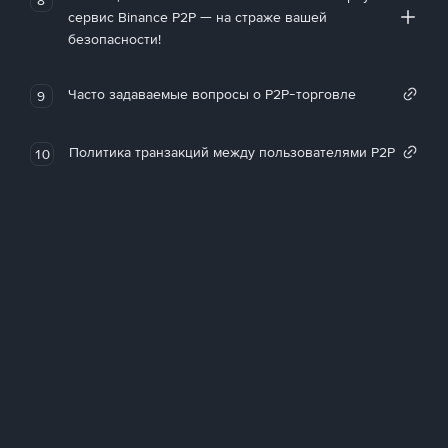
сервис Binance P2P — на страже вашей
безопасности!
Часто задаваемые вопросы о P2P-торговле
9
Политика транзакций между пользователями P2P
10