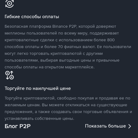
Гибкие способы оплаты
Безопасная платформа Binance P2P, которой доверяют
миллионы пользователей по всему миру, поддерживает
криптовалютные сделки с использованием более 800
способов оплаты и более 70 фиатных валют. Ее пользователи
могут легко торговать криптовалютой с другими
пользователями, выбирая выгодные цены и привычные
способы оплаты на открытом маркетплейсе.
Торгуйте по наилучшей цене
Торгуйте криптовалютой, свободно покупая и продавая ее по
желаемым ценам. Вы можете откликаться на существующие
предложения, а также создавать свои торговые объявления и
устанавливать собственные цены.
Блог P2P
Показать больше