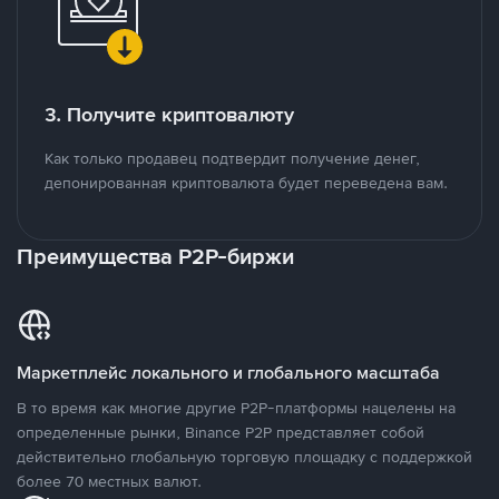
3. Получите криптовалюту
Как только продавец подтвердит получение денег,
депонированная криптовалюта будет переведена вам.
Преимущества P2P-биржи
Маркетплейс локального и глобального масштаба
В то время как многие другие P2P-платформы нацелены на
определенные рынки, Binance P2P представляет собой
действительно глобальную торговую площадку с поддержкой
более 70 местных валют.