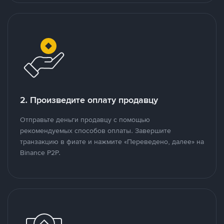
2. Произведите оплату продавцу
Отправьте деньги продавцу с помощью
рекомендуемых способов оплаты. Завершите
транзакцию в фиате и нажмите «Переведено, далее» на
Binance P2P.