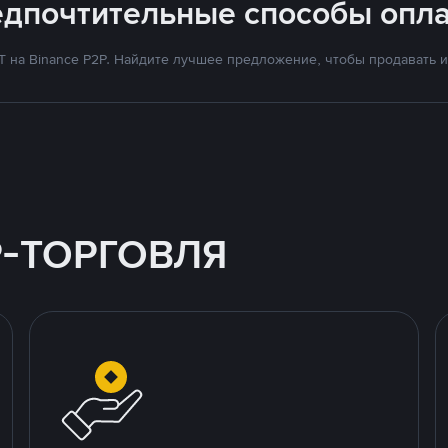
едпочтительные способы опла
на Binance P2P. Найдите лучшее предложение, чтобы продавать и 
P-ТОРГОВЛЯ