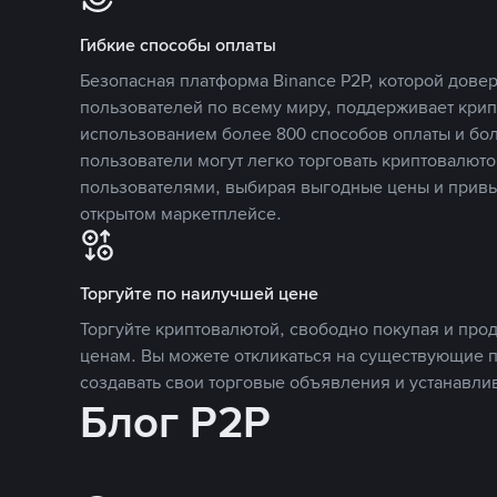
Гибкие способы оплаты
Безопасная платформа Binance P2P, которой дов
пользователей по всему миру, поддерживает кри
использованием более 800 способов оплаты и бол
пользователи могут легко торговать криптовалюто
пользователями, выбирая выгодные цены и прив
открытом маркетплейсе.
Торгуйте по наилучшей цене
Торгуйте криптовалютой, свободно покупая и про
ценам. Вы можете откликаться на существующие 
создавать свои торговые объявления и устанавли
Блог P2P