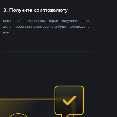
3. Получите криптовалюту
Как только продавец подтвердит получение денег,
депонированная криптовалюта будет переведена
вам.