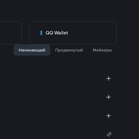
QQ Wallet
Начинающий
Продвинутый
Мейкеры