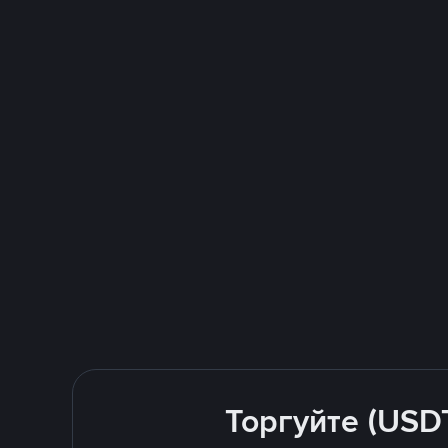
Торгуйте (USD