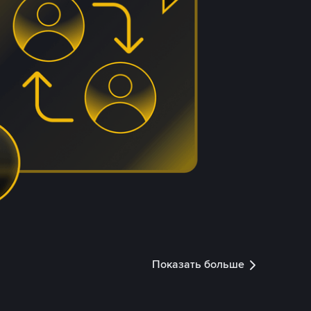
Показать больше