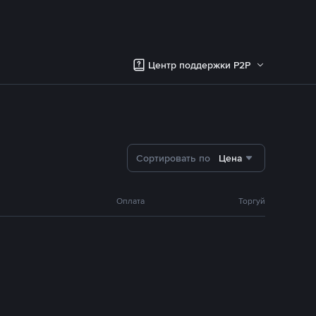
Центр поддержки P2P
Сортировать по
Цена
Оплата
Торгуй