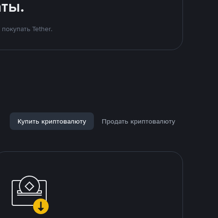
ты.
покупать Tether.
Купить криптовалюту
Продать криптовалюту