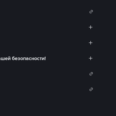
ашей безопасности!