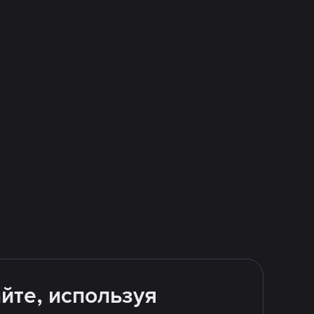
йте, используя