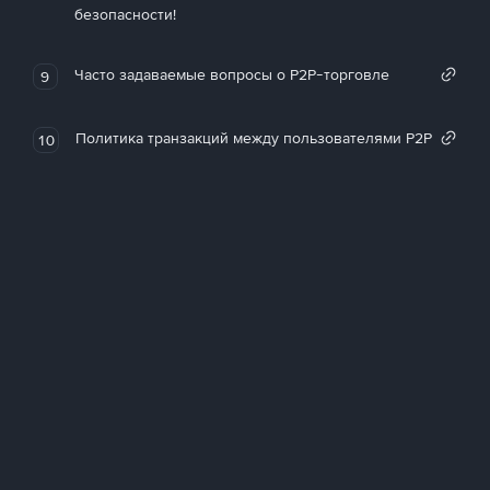
безопасности!
Часто задаваемые вопросы о P2P-торговле
9
Политика транзакций между пользователями P2P
10