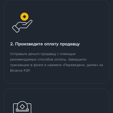
2. Произведите оплату продавцу
Отправьте деньги продавцу с помощью
рекомендуемых способов оплаты. Завершите
транзакцию в фиате и нажмите «Переведено, далее» на
Binance P2P.