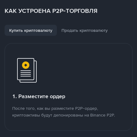
КАК УСТРОЕНА P2P-ТОРГОВЛЯ
Купить криптовалюту
Продать криптовалюту
1. Разместите ордер
После того, как вы разместите P2P-ордер,
криптоактивы будут депонированы на Binance P2P.