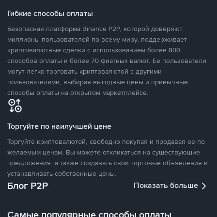
Гибкие способы оплаты
Безопасная платформа Binance P2P, которой доверяют
миллионы пользователей по всему миру, поддерживает
криптовалютные сделки с использованием более 800
способов оплаты и более 70 фиатных валют. Ее пользователи
могут легко торговать криптовалютой с другими
пользователями, выбирая выгодные цены и привычные
способы оплаты на открытом маркетплейсе.
Торгуйте по наилучшей цене
Торгуйте криптовалютой, свободно покупая и продавая ее по
желаемым ценам. Вы можете откликаться на существующие
предложения, а также создавать свои торговые объявления и
устанавливать собственные цены.
Блог P2P
Показать больше
Самые популярные способы оплаты