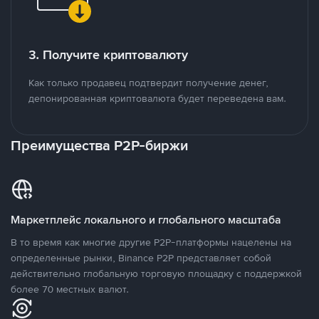
3. Получите криптовалюту
Как только продавец подтвердит получение денег,
депонированная криптовалюта будет переведена вам.
Преимущества P2P-биржи
Маркетплейс локального и глобального масштаба
В то время как многие другие P2P-платформы нацелены на
определенные рынки, Binance P2P представляет собой
действительно глобальную торговую площадку с поддержкой
более 70 местных валют.