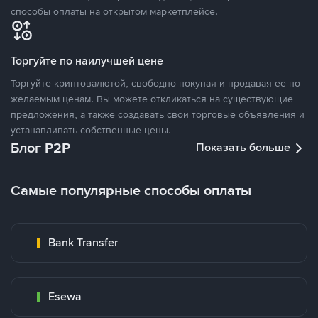
способы оплаты на открытом маркетплейсе.
Торгуйте по наилучшей цене
Торгуйте криптовалютой, свободно покупая и продавая ее по
желаемым ценам. Вы можете откликаться на существующие
предложения, а также создавать свои торговые объявления и
устанавливать собственные цены.
Блог P2P
Показать больше
Самые популярные способы оплаты
Bank Transfer
Esewa