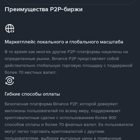
Преимущества P2P-биржи
Маркетплейс локального и глобального масштаба
В то время как многие другие P2P-платформы нацелены на
определенные рынки, Binance P2P представляет собой
действительно глобальную торговую площадку с поддержкой
более 70 местных валют.
Гибкие способы оплаты
Безопасная платформа Binance P2P, которой доверяют
миллионы пользователей по всему миру, поддерживает
криптовалютные сделки с использованием более 800
способов оплаты и более 70 фиатных валют. Ее пользователи
могут легко торговать криптовалютой с другими
пользователями, выбирая выгодные цены и привычные