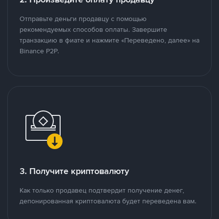
Отправьте деньги продавцу с помощью
рекомендуемых способов оплаты. Завершите
транзакцию в фиате и нажмите «Переведено, далее» на
Binance P2P.
3. Получите криптовалюту
Как только продавец подтвердит получение денег,
депонированная криптовалюта будет переведена вам.