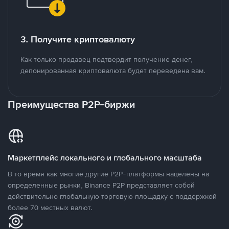
3. Получите криптовалюту
Как только продавец подтвердит получение денег,
депонированная криптовалюта будет переведена вам.
Преимущества P2P-биржи
Маркетплейс локального и глобального масштаба
В то время как многие другие P2P-платформы нацелены на
определенные рынки, Binance P2P представляет собой
действительно глобальную торговую площадку с поддержкой
более 70 местных валют.