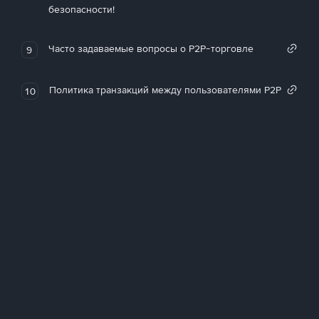
безопасности!
Часто задаваемые вопросы о P2P-торговле
9
Политика транзакций между пользователями P2P
10