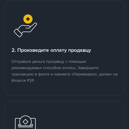
2. Произведите оплату продавцу
Отправьте деньги продавцу с помощью
рекомендуемых способов оплаты. Завершите
транзакцию в фиате и нажмите «Переведено, далее» на
Binance P2P.