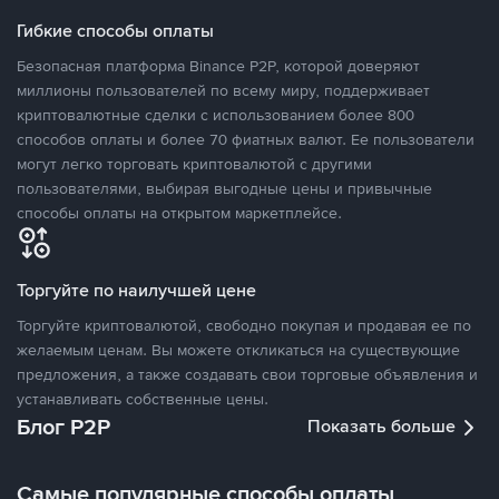
Гибкие способы оплаты
Безопасная платформа Binance P2P, которой доверяют
миллионы пользователей по всему миру, поддерживает
криптовалютные сделки с использованием более 800
способов оплаты и более 70 фиатных валют. Ее пользователи
могут легко торговать криптовалютой с другими
пользователями, выбирая выгодные цены и привычные
способы оплаты на открытом маркетплейсе.
Торгуйте по наилучшей цене
Торгуйте криптовалютой, свободно покупая и продавая ее по
желаемым ценам. Вы можете откликаться на существующие
предложения, а также создавать свои торговые объявления и
устанавливать собственные цены.
Блог P2P
Показать больше
Самые популярные способы оплаты