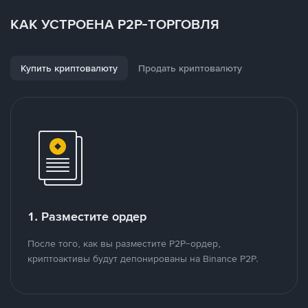
КАК УСТРОЕНА P2P-ТОРГОВЛЯ
Купить криптовалюту
Продать криптовалюту
1. Разместите ордер
После того, как вы разместите P2P-ордер,
криптоактивы будут депонированы на Binance P2P.