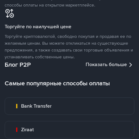
способы оплаты на открытом маркетплейсе.
Торгуйте по наилучшей цене
Торгуйте криптовалютой, свободно покупая и продавая ее по
желаемым ценам. Вы можете откликаться на существующие
предложения, а также создавать свои торговые объявления и
устанавливать собственные цены.
Блог P2P
Показать больше
Самые популярные способы оплаты
Bank Transfer
Ziraat