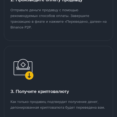
Отправьте деньги продавцу с помощью
рекомендуемых способов оплаты. Завершите
транзакцию в фиате и нажмите «Переведено, далее» на
Binance P2P.
3. Получите криптовалюту
Как только продавец подтвердит получение денег,
депонированная криптовалюта будет переведена вам.