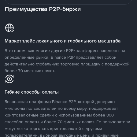
Преимущества P2P-биржи
Маркетплейс локального и глобального масштаба
В то время как многие другие P2P-платформы нацелены на
определенные рынки, Binance P2P представляет собой
действительно глобальную торговую площадку с поддержкой
более 70 местных валют.
Гибкие способы оплаты
Безопасная платформа Binance P2P, которой доверяют
миллионы пользователей по всему миру, поддерживает
криптовалютные сделки с использованием более 800
способов оплаты и более 70 фиатных валют. Ее пользователи
могут легко торговать криптовалютой с другими
пользователями, выбирая выгодные цены и привычные