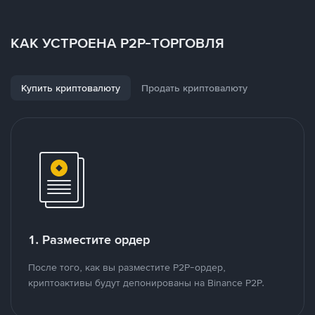
КАК УСТРОЕНА P2P-ТОРГОВЛЯ
Купить криптовалюту
Продать криптовалюту
1. Разместите ордер
После того, как вы разместите P2P-ордер,
криптоактивы будут депонированы на Binance P2P.