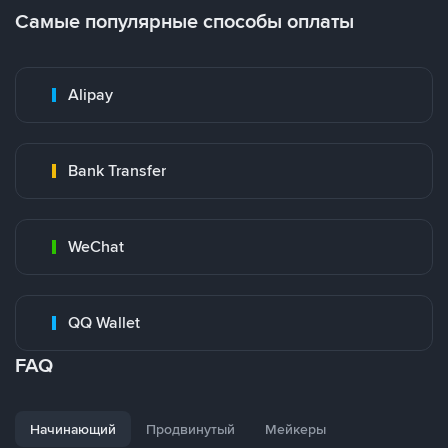
Самые популярные способы оплаты
Alipay
Bank Transfer
WeChat
QQ Wallet
FAQ
Начинающий
Продвинутый
Мейкеры