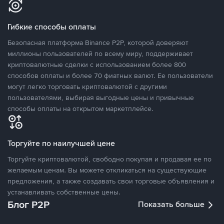
Гибкие способы оплаты
Безопасная платформа Binance P2P, которой доверяют
миллионы пользователей по всему миру, поддерживает
криптовалютные сделки с использованием более 800
способов оплаты и более 70 фиатных валют. Ее пользователи
могут легко торговать криптовалютой с другими
пользователями, выбирая выгодные цены и привычные
способы оплаты на открытом маркетплейсе.
Торгуйте по наилучшей цене
Торгуйте криптовалютой, свободно покупая и продавая ее по
желаемым ценам. Вы можете откликаться на существующие
предложения, а также создавать свои торговые объявления и
устанавливать собственные цены.
Блог P2P
Показать больше