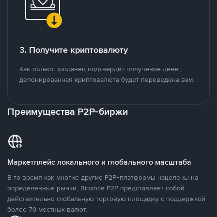
3. Получите криптовалюту
Как только продавец подтвердит получение денег,
депонированная криптовалюта будет переведена вам.
Преимущества P2P-биржи
Маркетплейс локального и глобального масштаба
В то время как многие другие P2P-платформы нацелены на
определенные рынки, Binance P2P представляет собой
действительно глобальную торговую площадку с поддержкой
более 70 местных валют.