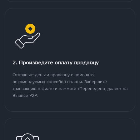
2. Произведите оплату продавцу
Отправьте деньги продавцу с помощью
рекомендуемых способов оплаты. Завершите
транзакцию в фиате и нажмите «Переведено, далее» на
Binance P2P.