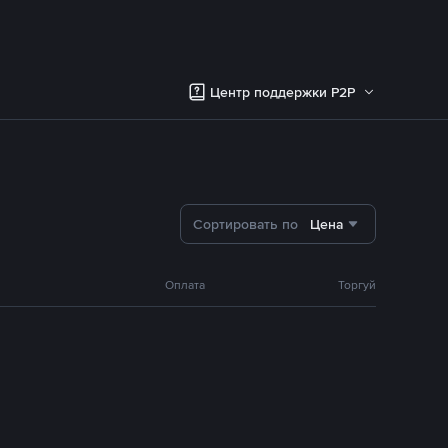
Центр поддержки P2P
Сортировать по
Цена
Оплата
Торгуй