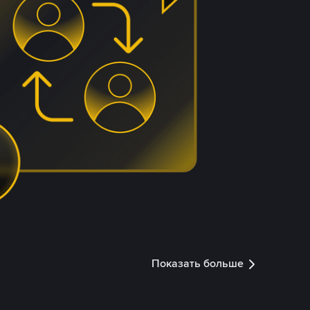
Показать больше