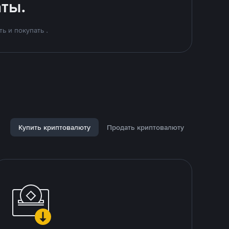
ты.
ь и покупать .
Купить криптовалюту
Продать криптовалюту