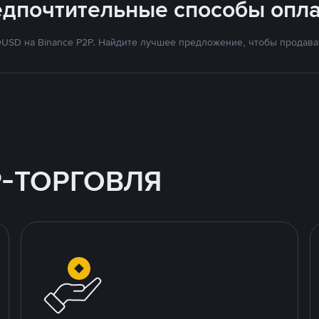
едпочтительные способы опла
SD на Binance P2P. Найдите лучшее предложение, чтобы продават
P-ТОРГОВЛЯ