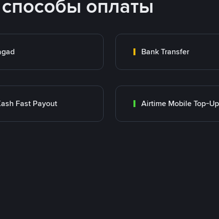
 способы оплаты
agad
Bank Transfer
ash Fast Payout
Airtime Mobile Top-Up