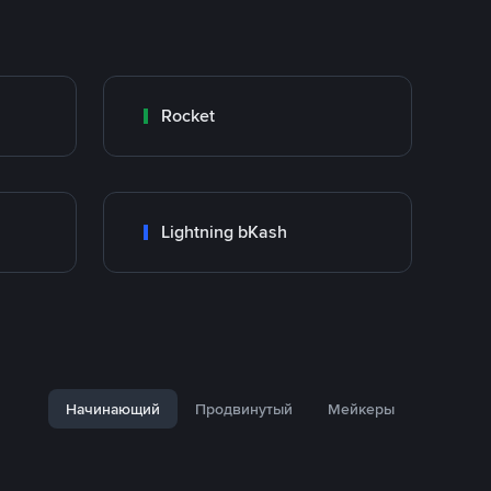
Rocket
Lightning bKash
Начинающий
Продвинутый
Мейкеры