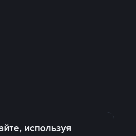
айте, используя