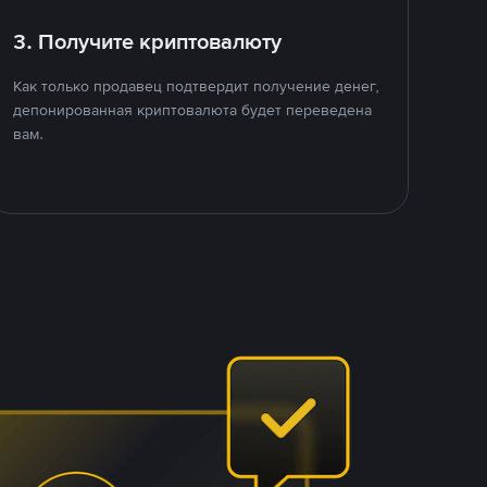
3. Получите криптовалюту
Как только продавец подтвердит получение денег,
депонированная криптовалюта будет переведена
вам.