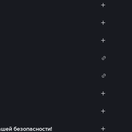
ашей безопасности!