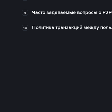
Часто задаваемые вопросы о P2P
9
Политика транзакций между поль
10