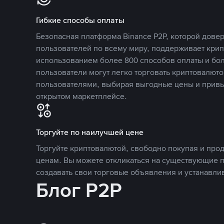
Гибкие способы оплаты
Безопасная платформа Binance P2P, которой дов
пользователей по всему миру, поддерживает кри
использованием более 800 способов оплаты и бол
пользователи могут легко торговать криптовалюто
пользователями, выбирая выгодные цены и прив
открытом маркетплейсе.
Торгуйте по наилучшей цене
Торгуйте криптовалютой, свободно покупая и про
ценам. Вы можете откликаться на существующие 
создавать свои торговые объявления и устанавли
Блог P2P