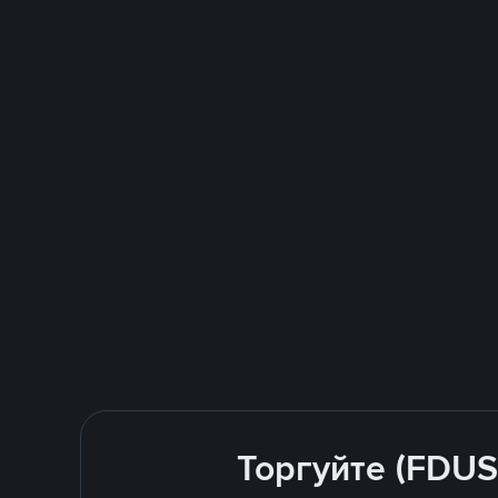
Торгуйте (FDUS