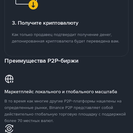
3. Получите криптовалюту
Как только продавец подтвердит получение денег,
депонированная криптовалюта будет переведена вам.
Преимущества P2P-биржи
Маркетплейс локального и глобального масштаба
В то время как многие другие P2P-платформы нацелены на
определенные рынки, Binance P2P представляет собой
действительно глобальную торговую площадку с поддержкой
более 70 местных валют.