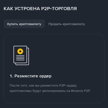
КАК УСТРОЕНА P2P-ТОРГОВЛЯ
Купить криптовалюту
Продать криптовалюту
1. Разместите ордер
После того, как вы разместите P2P-ордер,
криптоактивы будут депонированы на Binance P2P.