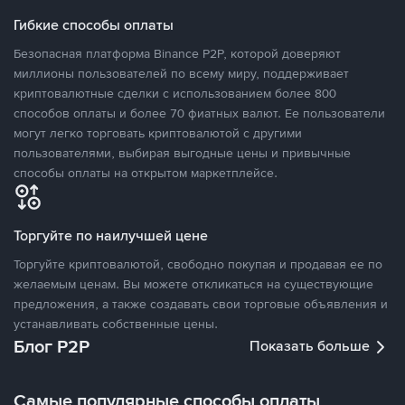
Гибкие способы оплаты
Безопасная платформа Binance P2P, которой доверяют
миллионы пользователей по всему миру, поддерживает
криптовалютные сделки с использованием более 800
способов оплаты и более 70 фиатных валют. Ее пользователи
могут легко торговать криптовалютой с другими
пользователями, выбирая выгодные цены и привычные
способы оплаты на открытом маркетплейсе.
Торгуйте по наилучшей цене
Торгуйте криптовалютой, свободно покупая и продавая ее по
желаемым ценам. Вы можете откликаться на существующие
предложения, а также создавать свои торговые объявления и
устанавливать собственные цены.
Блог P2P
Показать больше
Самые популярные способы оплаты