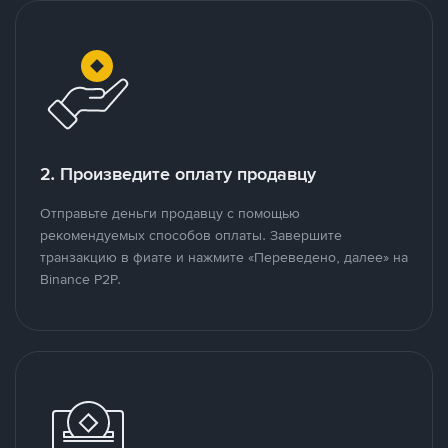
2. Произведите оплату продавцу
Отправьте деньги продавцу с помощью
рекомендуемых способов оплаты. Завершите
транзакцию в фиате и нажмите «Переведено, далее» на
Binance P2P.