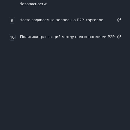
безопасности!
Часто задаваемые вопросы о P2P-торговле
9
Политика транзакций между пользователями P2P
10