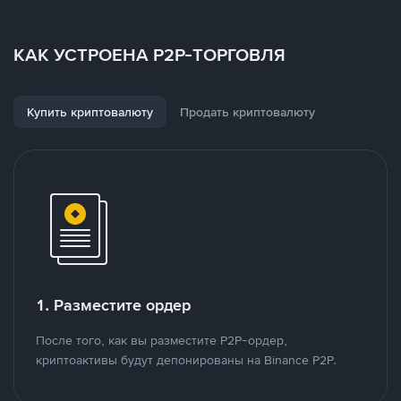
КАК УСТРОЕНА P2P-ТОРГОВЛЯ
Купить криптовалюту
Продать криптовалюту
1. Разместите ордер
После того, как вы разместите P2P-ордер,
криптоактивы будут депонированы на Binance P2P.