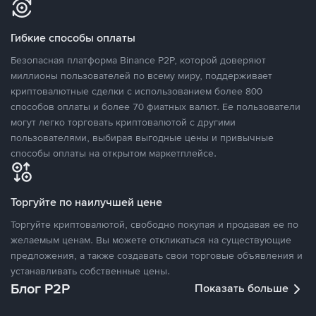
Гибкие способы оплаты
Безопасная платформа Binance P2P, которой доверяют
миллионы пользователей по всему миру, поддерживает
криптовалютные сделки с использованием более 800
способов оплаты и более 70 фиатных валют. Ее пользователи
могут легко торговать криптовалютой с другими
пользователями, выбирая выгодные цены и привычные
способы оплаты на открытом маркетплейсе.
Торгуйте по наилучшей цене
Торгуйте криптовалютой, свободно покупая и продавая ее по
желаемым ценам. Вы можете откликаться на существующие
предложения, а также создавать свои торговые объявления и
устанавливать собственные цены.
Блог P2P
Показать больше