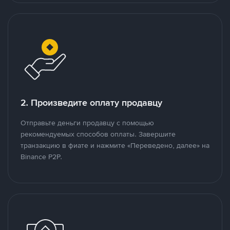
2. Произведите оплату продавцу
Отправьте деньги продавцу с помощью
рекомендуемых способов оплаты. Завершите
транзакцию в фиате и нажмите «Переведено, далее» на
Binance P2P.