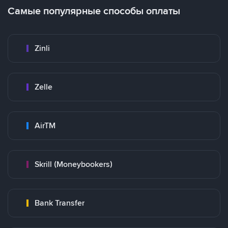
Самые популярные способы оплаты
Zinli
Zelle
AirTM
Skrill (Moneybookers)
Bank Transfer