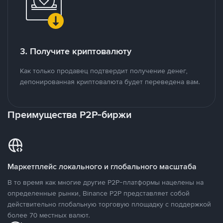
3. Получите криптовалюту
Как только продавец подтвердит получение денег,
депонированная криптовалюта будет переведена вам.
Преимущества P2P-биржи
Маркетплейс локального и глобального масштаба
В то время как многие другие P2P-платформы нацелены на
определенные рынки, Binance P2P представляет собой
действительно глобальную торговую площадку с поддержкой
более 70 местных валют.