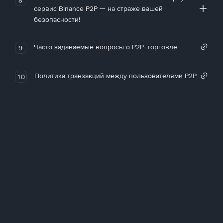
сервис Binance P2P — на страже вашей
безопасности!
Часто задаваемые вопросы о P2P-торговле
9
Политика транзакций между пользователями P2P
10