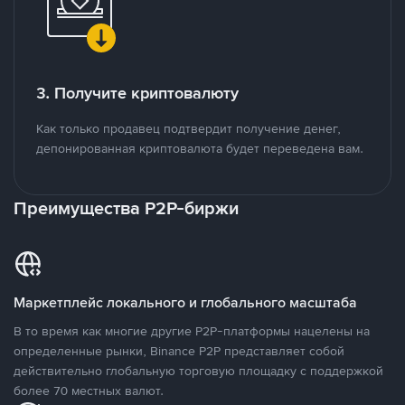
3. Получите криптовалюту
Как только продавец подтвердит получение денег,
депонированная криптовалюта будет переведена вам.
Преимущества P2P-биржи
Маркетплейс локального и глобального масштаба
В то время как многие другие P2P-платформы нацелены на
определенные рынки, Binance P2P представляет собой
действительно глобальную торговую площадку с поддержкой
более 70 местных валют.