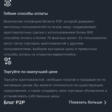
Гибкие способы оплаты
Безопасная платформа Binance P2P, которой доверяют
миллионы пользователей по всему миру, поддерживает
криптовалютные сделки с использованием более 800
способов оплаты и более 70 фиатных валют. Ее пользователи
могут легко торговать криптовалютой с другими
пользователями, выбирая выгодные цены и привычные
способы оплаты на открытом маркетплейсе.
Торгуйте по наилучшей цене
Торгуйте криптовалютой, свободно покупая и продавая ее по
желаемым ценам. Вы можете откликаться на существующие
предложения, а также создавать свои торговые объявления и
устанавливать собственные цены.
Блог P2P
Показать больше