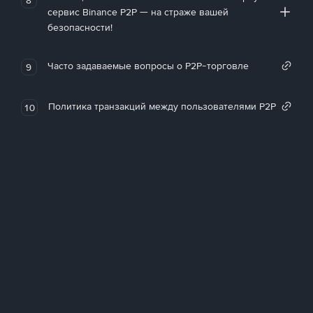
сервис Binance P2P — на страже вашей
безопасности!
Часто задаваемые вопросы о P2P-торговле
9
Политика транзакций между пользователями P2P
10