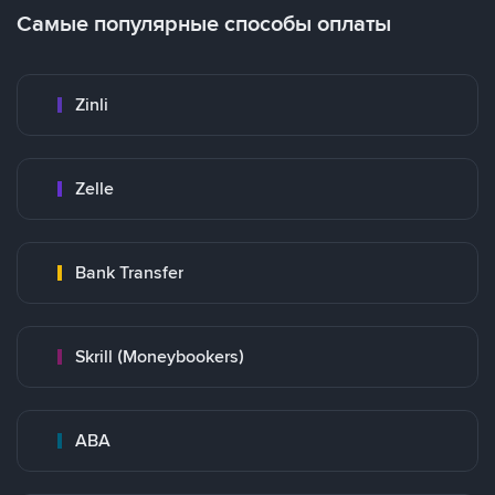
Самые популярные способы оплаты
Zinli
Zelle
Bank Transfer
Skrill (Moneybookers)
ABA