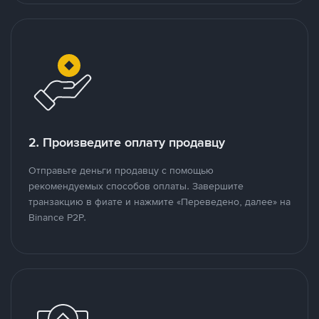
2. Произведите оплату продавцу
Отправьте деньги продавцу с помощью
рекомендуемых способов оплаты. Завершите
транзакцию в фиате и нажмите «Переведено, далее» на
Binance P2P.