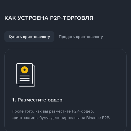
КАК УСТРОЕНА P2P-ТОРГОВЛЯ
Купить криптовалюту
Продать криптовалюту
1. Разместите ордер
После того, как вы разместите P2P-ордер,
криптоактивы будут депонированы на Binance P2P.