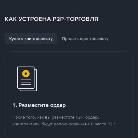
КАК УСТРОЕНА P2P-ТОРГОВЛЯ
Купить криптовалюту
Продать криптовалюту
1. Разместите ордер
После того, как вы разместите P2P-ордер,
криптоактивы будут депонированы на Binance P2P.