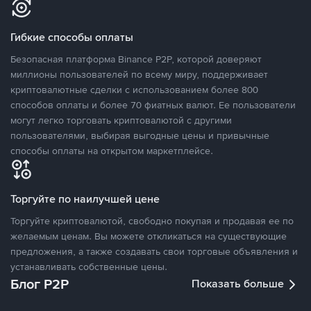
Гибкие способы оплаты
Безопасная платформа Binance P2P, которой доверяют
миллионы пользователей по всему миру, поддерживает
криптовалютные сделки с использованием более 800
способов оплаты и более 70 фиатных валют. Ее пользователи
могут легко торговать криптовалютой с другими
пользователями, выбирая выгодные цены и привычные
способы оплаты на открытом маркетплейсе.
Торгуйте по наилучшей цене
Торгуйте криптовалютой, свободно покупая и продавая ее по
желаемым ценам. Вы можете откликаться на существующие
предложения, а также создавать свои торговые объявления и
устанавливать собственные цены.
Блог P2P
Показать больше