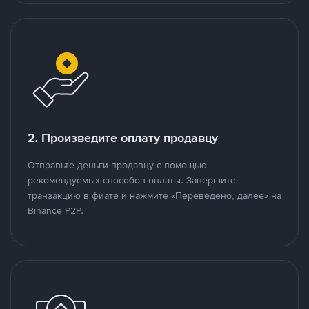
2. Произведите оплату продавцу
Отправьте деньги продавцу с помощью
рекомендуемых способов оплаты. Завершите
транзакцию в фиате и нажмите «Переведено, далее» на
Binance P2P.