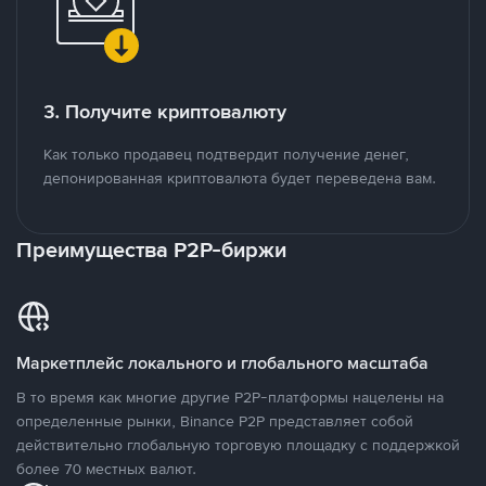
3. Получите криптовалюту
Как только продавец подтвердит получение денег,
депонированная криптовалюта будет переведена вам.
Преимущества P2P-биржи
Маркетплейс локального и глобального масштаба
В то время как многие другие P2P-платформы нацелены на
определенные рынки, Binance P2P представляет собой
действительно глобальную торговую площадку с поддержкой
более 70 местных валют.