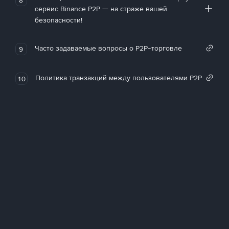
сервис Binance P2P — на страже вашей
безопасности!
Часто задаваемые вопросы о P2P-торговле
9
Политика транзакций между пользователями P2P
10