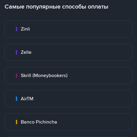
Самые популярные способы оплаты
Zinli
Zelle
Skrill (Moneybookers)
AirTM
Banco Pichincha