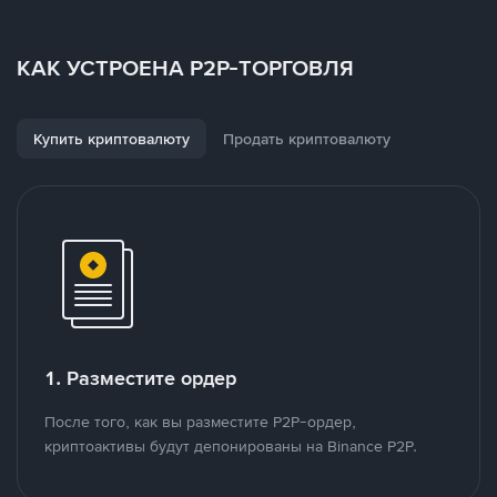
КАК УСТРОЕНА P2P-ТОРГОВЛЯ
Купить криптовалюту
Продать криптовалюту
1. Разместите ордер
После того, как вы разместите P2P-ордер,
криптоактивы будут депонированы на Binance P2P.