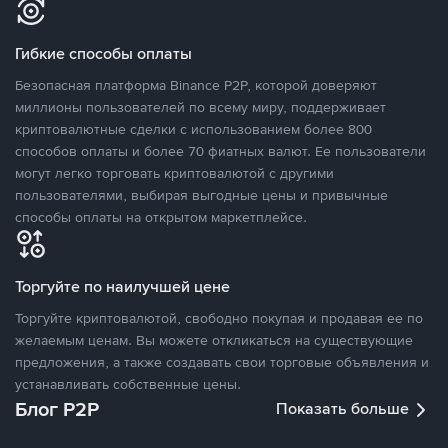
Гибкие способы оплаты
Безопасная платформа Binance P2P, которой доверяют
миллионы пользователей по всему миру, поддерживает
криптовалютные сделки с использованием более 800
способов оплаты и более 70 фиатных валют. Ее пользователи
могут легко торговать криптовалютой с другими
пользователями, выбирая выгодные цены и привычные
способы оплаты на открытом маркетплейсе.
Торгуйте по наилучшей цене
Торгуйте криптовалютой, свободно покупая и продавая ее по
желаемым ценам. Вы можете откликаться на существующие
предложения, а также создавать свои торговые объявления и
устанавливать собственные цены.
Блог P2P
Показать больше