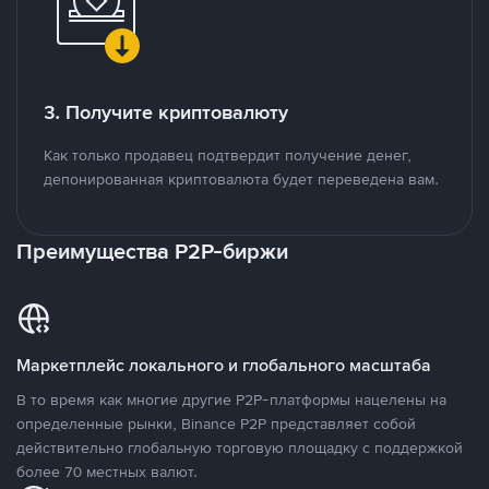
3. Получите криптовалюту
Как только продавец подтвердит получение денег,
депонированная криптовалюта будет переведена вам.
Преимущества P2P-биржи
Маркетплейс локального и глобального масштаба
В то время как многие другие P2P-платформы нацелены на
определенные рынки, Binance P2P представляет собой
действительно глобальную торговую площадку с поддержкой
более 70 местных валют.