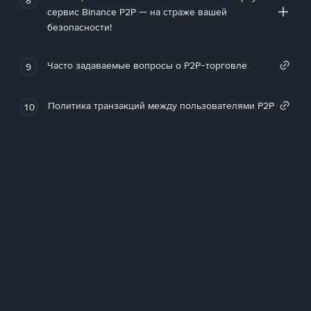
сервис Binance P2P — на страже вашей
безопасности!
Часто задаваемые вопросы о P2P-торговле
9
Политика транзакций между пользователями P2P
10