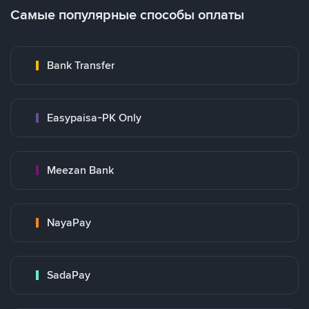
Самые популярные способы оплаты
Bank Transfer
Easypaisa-PK Only
Meezan Bank
NayaPay
SadaPay