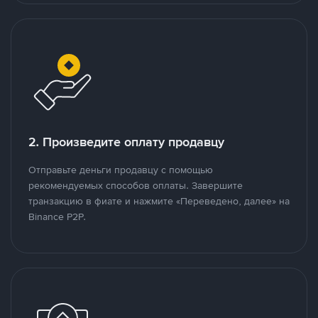
2. Произведите оплату продавцу
Отправьте деньги продавцу с помощью
рекомендуемых способов оплаты. Завершите
транзакцию в фиате и нажмите «Переведено, далее» на
Binance P2P.