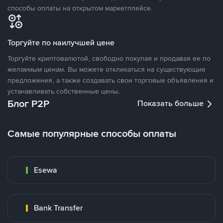
способы оплаты на открытом маркетплейсе.
Торгуйте по наилучшей цене
Торгуйте криптовалютой, свободно покупая и продавая ее по
желаемым ценам. Вы можете откликаться на существующие
предложения, а также создавать свои торговые объявления и
устанавливать собственные цены.
Блог P2P
Показать больше
Самые популярные способы оплаты
Esewa
Bank Transfer