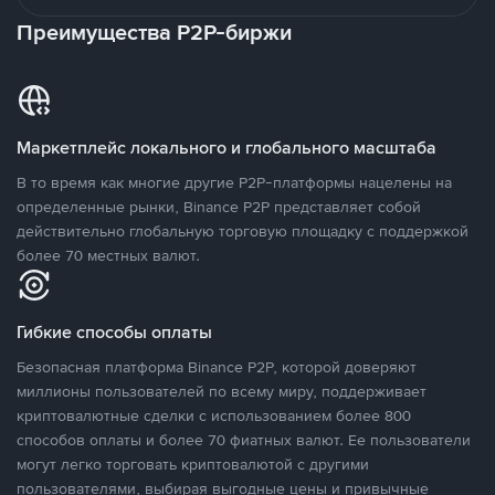
Преимущества P2P-биржи
Маркетплейс локального и глобального масштаба
В то время как многие другие P2P-платформы нацелены на
определенные рынки, Binance P2P представляет собой
действительно глобальную торговую площадку с поддержкой
более 70 местных валют.
Гибкие способы оплаты
Безопасная платформа Binance P2P, которой доверяют
миллионы пользователей по всему миру, поддерживает
криптовалютные сделки с использованием более 800
способов оплаты и более 70 фиатных валют. Ее пользователи
могут легко торговать криптовалютой с другими
пользователями, выбирая выгодные цены и привычные