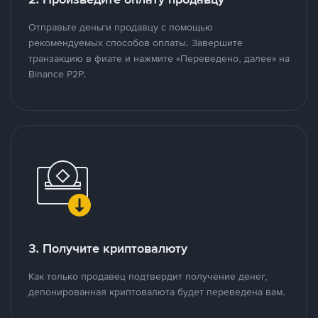
Отправьте деньги продавцу с помощью
рекомендуемых способов оплаты. Завершите
транзакцию в фиате и нажмите «Переведено, далее» на
Binance P2P.
3. Получите криптовалюту
Как только продавец подтвердит получение денег,
депонированная криптовалюта будет переведена вам.