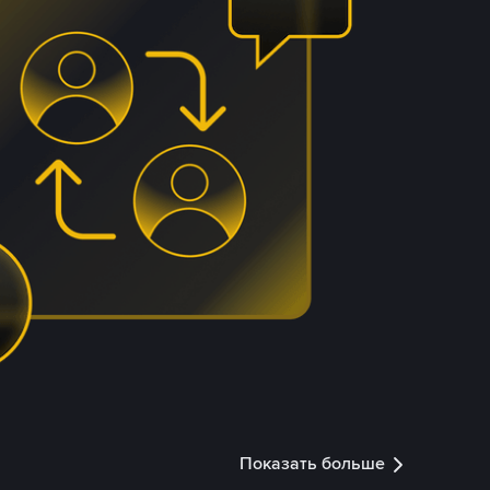
Показать больше