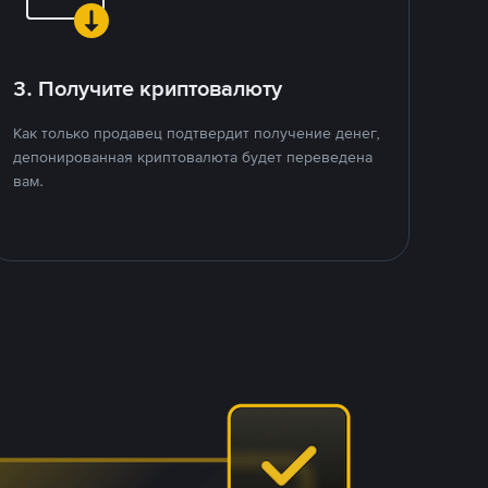
3. Получите криптовалюту
Как только продавец подтвердит получение денег,
депонированная криптовалюта будет переведена
вам.