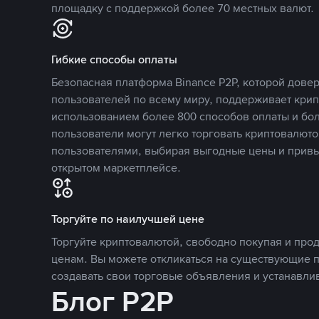
площадку с поддержкой более 70 местных валют.
Гибкие способы оплаты
Безопасная платформа Binance P2P, которой дов
пользователей по всему миру, поддерживает кри
использованием более 800 способов оплаты и бол
пользователи могут легко торговать криптовалюто
пользователями, выбирая выгодные цены и прив
открытом маркетплейсе.
Торгуйте по наилучшей цене
Торгуйте криптовалютой, свободно покупая и про
ценам. Вы можете откликаться на существующие 
создавать свои торговые объявления и устанавли
Блог P2P