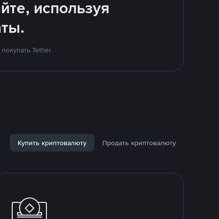
йте, используя
ты.
покупать Tether.
Купить криптовалюту
Продать криптовалюту