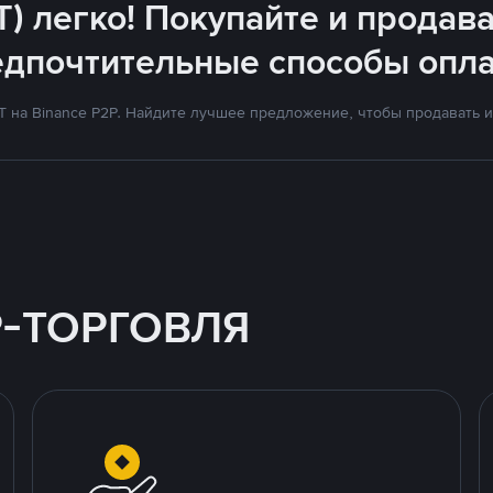
T) легко! Покупайте и продава
едпочтительные способы опла
на Binance P2P. Найдите лучшее предложение, чтобы продавать и 
P-ТОРГОВЛЯ