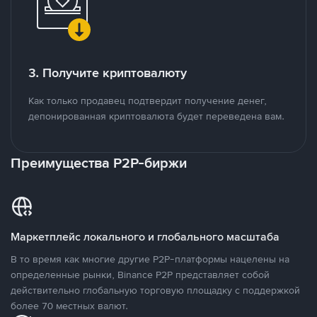
3. Получите криптовалюту
Как только продавец подтвердит получение денег,
депонированная криптовалюта будет переведена вам.
Преимущества P2P-биржи
Маркетплейс локального и глобального масштаба
В то время как многие другие P2P-платформы нацелены на
определенные рынки, Binance P2P представляет собой
действительно глобальную торговую площадку с поддержкой
более 70 местных валют.