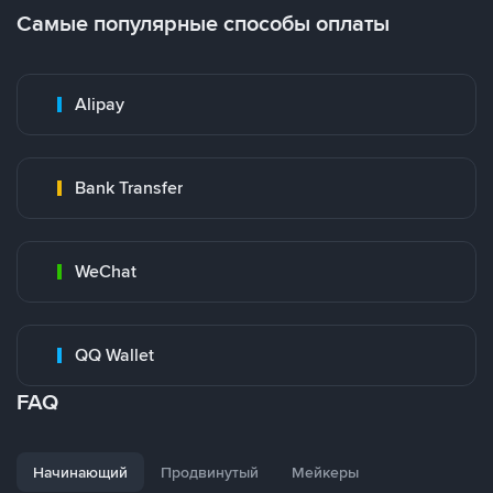
Самые популярные способы оплаты
Alipay
Bank Transfer
WeChat
QQ Wallet
FAQ
Начинающий
Продвинутый
Мейкеры