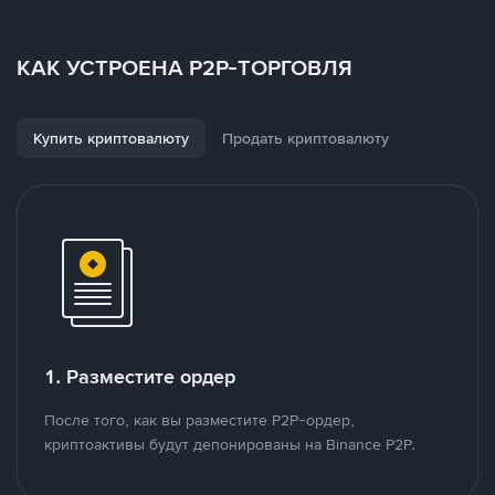
КАК УСТРОЕНА P2P-ТОРГОВЛЯ
Купить криптовалюту
Продать криптовалюту
1. Разместите ордер
После того, как вы разместите P2P-ордер,
криптоактивы будут депонированы на Binance P2P.