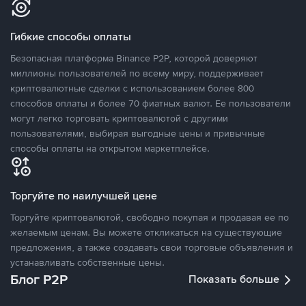
Гибкие способы оплаты
Безопасная платформа Binance P2P, которой доверяют
миллионы пользователей по всему миру, поддерживает
криптовалютные сделки с использованием более 800
способов оплаты и более 70 фиатных валют. Ее пользователи
могут легко торговать криптовалютой с другими
пользователями, выбирая выгодные цены и привычные
способы оплаты на открытом маркетплейсе.
Торгуйте по наилучшей цене
Торгуйте криптовалютой, свободно покупая и продавая ее по
желаемым ценам. Вы можете откликаться на существующие
предложения, а также создавать свои торговые объявления и
устанавливать собственные цены.
Блог P2P
Показать больше