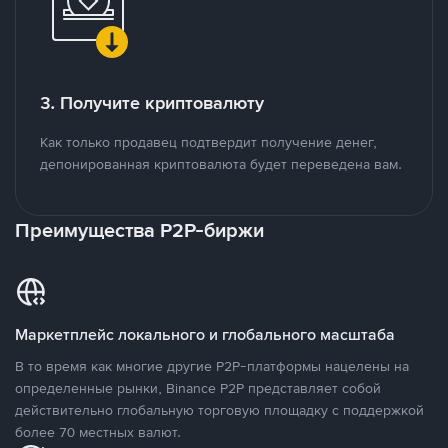
3. Получите криптовалюту
Как только продавец подтвердит получение денег,
депонированная криптовалюта будет переведена вам.
Преимущества P2P-биржи
Маркетплейс локального и глобального масштаба
В то время как многие другие P2P-платформы нацелены на
определенные рынки, Binance P2P представляет собой
действительно глобальную торговую площадку с поддержкой
более 70 местных валют.