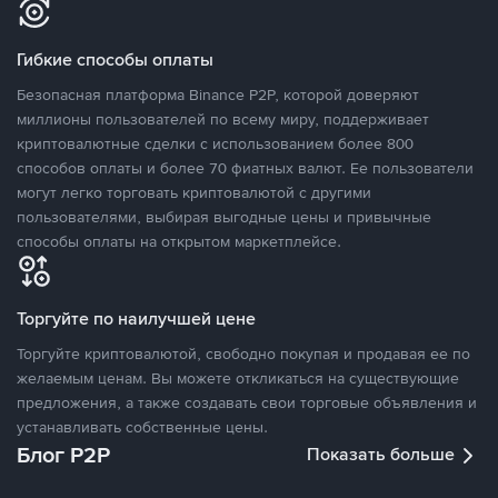
Гибкие способы оплаты
Безопасная платформа Binance P2P, которой доверяют
миллионы пользователей по всему миру, поддерживает
криптовалютные сделки с использованием более 800
способов оплаты и более 70 фиатных валют. Ее пользователи
могут легко торговать криптовалютой с другими
пользователями, выбирая выгодные цены и привычные
способы оплаты на открытом маркетплейсе.
Торгуйте по наилучшей цене
Торгуйте криптовалютой, свободно покупая и продавая ее по
желаемым ценам. Вы можете откликаться на существующие
предложения, а также создавать свои торговые объявления и
устанавливать собственные цены.
Блог P2P
Показать больше