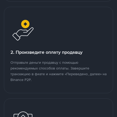
2. Произведите оплату продавцу
Отправьте деньги продавцу с помощью
рекомендуемых способов оплаты. Завершите
транзакцию в фиате и нажмите «Переведено, далее» на
Binance P2P.