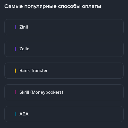
Самые популярные способы оплаты
Zinli
Zelle
Bank Transfer
Skrill (Moneybookers)
ABA