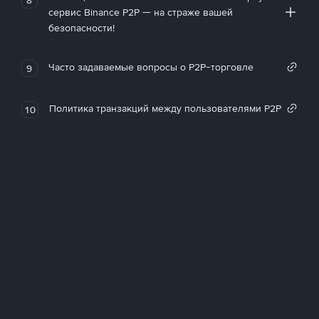
сервис Binance P2P — на страже вашей
безопасности!
Часто задаваемые вопросы о P2P-торговле
9
Политика транзакций между пользователями P2P
10