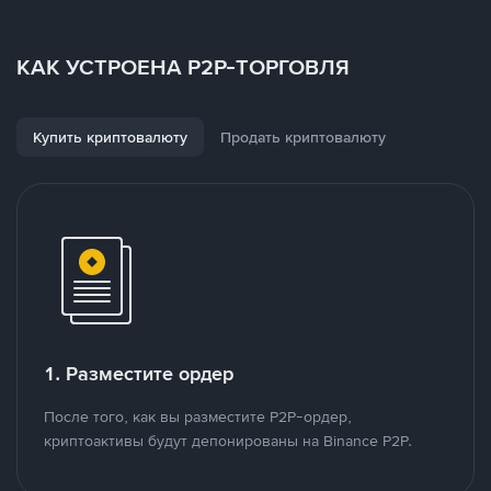
КАК УСТРОЕНА P2P-ТОРГОВЛЯ
Купить криптовалюту
Продать криптовалюту
1. Разместите ордер
После того, как вы разместите P2P-ордер,
криптоактивы будут депонированы на Binance P2P.