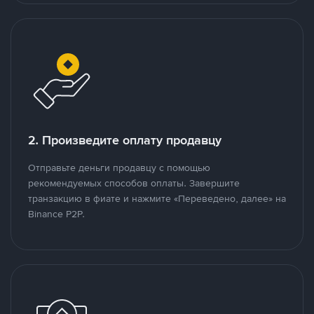
2. Произведите оплату продавцу
Отправьте деньги продавцу с помощью
рекомендуемых способов оплаты. Завершите
транзакцию в фиате и нажмите «Переведено, далее» на
Binance P2P.