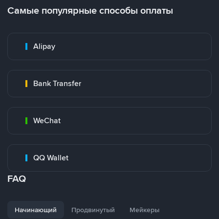
Самые популярные способы оплаты
Alipay
Bank Transfer
WeChat
QQ Wallet
FAQ
Начинающий
Продвинутый
Мейкеры