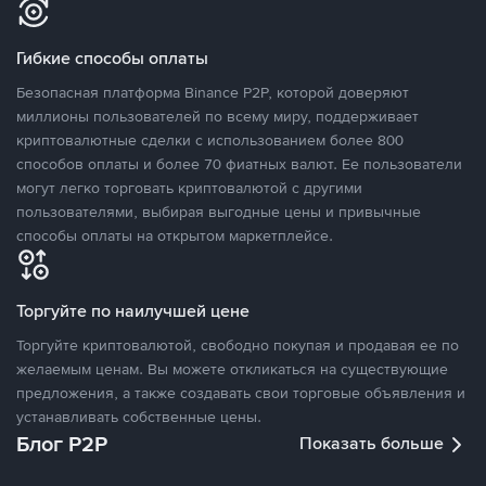
Гибкие способы оплаты
Безопасная платформа Binance P2P, которой доверяют
миллионы пользователей по всему миру, поддерживает
криптовалютные сделки с использованием более 800
способов оплаты и более 70 фиатных валют. Ее пользователи
могут легко торговать криптовалютой с другими
пользователями, выбирая выгодные цены и привычные
способы оплаты на открытом маркетплейсе.
Торгуйте по наилучшей цене
Торгуйте криптовалютой, свободно покупая и продавая ее по
желаемым ценам. Вы можете откликаться на существующие
предложения, а также создавать свои торговые объявления и
устанавливать собственные цены.
Блог P2P
Показать больше