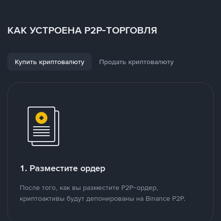
КАК УСТРОЕНА P2P-ТОРГОВЛЯ
Купить криптовалюту
Продать криптовалюту
1. Разместите ордер
После того, как вы разместите P2P-ордер,
криптоактивы будут депонированы на Binance P2P.