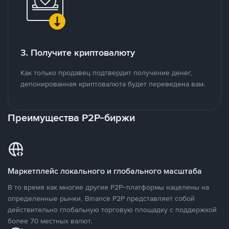
3. Получите криптовалюту
Как только продавец подтвердит получение денег,
депонированная криптовалюта будет переведена вам.
Преимущества P2P-биржи
Маркетплейс локального и глобального масштаба
В то время как многие другие P2P-платформы нацелены на
определенные рынки, Binance P2P представляет собой
действительно глобальную торговую площадку с поддержкой
более 70 местных валют.