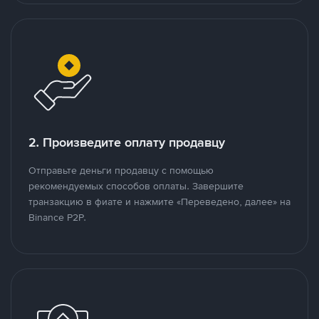
2. Произведите оплату продавцу
Отправьте деньги продавцу с помощью
рекомендуемых способов оплаты. Завершите
транзакцию в фиате и нажмите «Переведено, далее» на
Binance P2P.