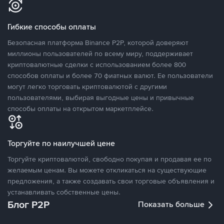
Гибкие способы оплаты
Безопасная платформа Binance P2P, которой доверяют
миллионы пользователей по всему миру, поддерживает
криптовалютные сделки с использованием более 800
способов оплаты и более 70 фиатных валют. Ее пользователи
могут легко торговать криптовалютой с другими
пользователями, выбирая выгодные цены и привычные
способы оплаты на открытом маркетплейсе.
Торгуйте по наилучшей цене
Торгуйте криптовалютой, свободно покупая и продавая ее по
желаемым ценам. Вы можете откликаться на существующие
предложения, а также создавать свои торговые объявления и
устанавливать собственные цены.
Блог P2P
Показать больше