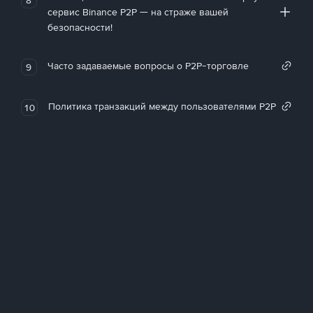
сервис Binance P2P — на страже вашей
безопасности!
Часто задаваемые вопросы о P2P-торговле
9
Политика транзакций между пользователями P2P
10