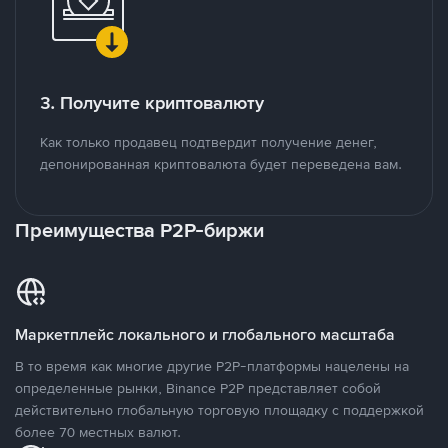
3. Получите криптовалюту
Как только продавец подтвердит получение денег,
депонированная криптовалюта будет переведена вам.
Преимущества P2P-биржи
Маркетплейс локального и глобального масштаба
В то время как многие другие P2P-платформы нацелены на
определенные рынки, Binance P2P представляет собой
действительно глобальную торговую площадку с поддержкой
более 70 местных валют.