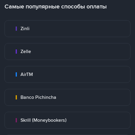
Самые популярные способы оплаты
Zinli
Zelle
AirTM
Banco Pichincha
Skrill (Moneybookers)