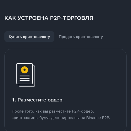
КАК УСТРОЕНА P2P-ТОРГОВЛЯ
Купить криптовалюту
Продать криптовалюту
1. Разместите ордер
После того, как вы разместите P2P-ордер,
криптоактивы будут депонированы на Binance P2P.