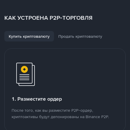
КАК УСТРОЕНА P2P-ТОРГОВЛЯ
Купить криптовалюту
Продать криптовалюту
1. Разместите ордер
После того, как вы разместите P2P-ордер,
криптоактивы будут депонированы на Binance P2P.