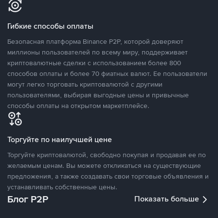
Гибкие способы оплаты
Безопасная платформа Binance P2P, которой доверяют
миллионы пользователей по всему миру, поддерживает
криптовалютные сделки с использованием более 800
способов оплаты и более 70 фиатных валют. Ее пользователи
могут легко торговать криптовалютой с другими
пользователями, выбирая выгодные цены и привычные
способы оплаты на открытом маркетплейсе.
Торгуйте по наилучшей цене
Торгуйте криптовалютой, свободно покупая и продавая ее по
желаемым ценам. Вы можете откликаться на существующие
предложения, а также создавать свои торговые объявления и
устанавливать собственные цены.
Блог P2P
Показать больше