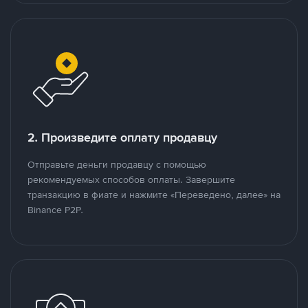
2. Произведите оплату продавцу
Отправьте деньги продавцу с помощью
рекомендуемых способов оплаты. Завершите
транзакцию в фиате и нажмите «Переведено, далее» на
Binance P2P.