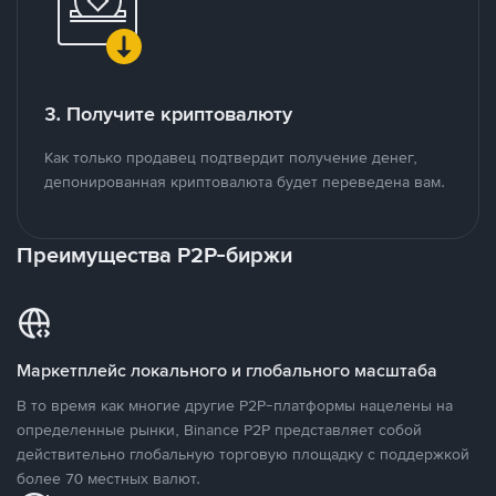
3. Получите криптовалюту
Как только продавец подтвердит получение денег,
депонированная криптовалюта будет переведена вам.
Преимущества P2P-биржи
Маркетплейс локального и глобального масштаба
В то время как многие другие P2P-платформы нацелены на
определенные рынки, Binance P2P представляет собой
действительно глобальную торговую площадку с поддержкой
более 70 местных валют.