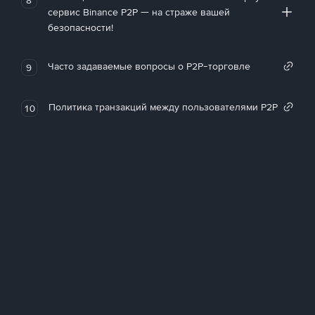
сервис Binance P2P — на страже вашей
безопасности!
Часто задаваемые вопросы о P2P-торговле
9
Политика транзакций между пользователями P2P
10