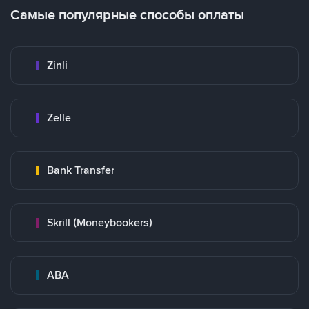
Самые популярные способы оплаты
Zinli
Zelle
Bank Transfer
Skrill (Moneybookers)
ABA