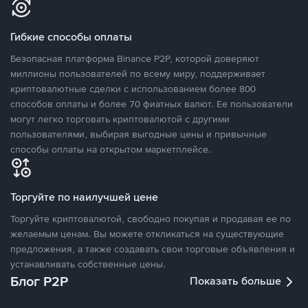
Гибкие способы оплаты
Безопасная платформа Binance P2P, которой доверяют
миллионы пользователей по всему миру, поддерживает
криптовалютные сделки с использованием более 800
способов оплаты и более 70 фиатных валют. Ее пользователи
могут легко торговать криптовалютой с другими
пользователями, выбирая выгодные цены и привычные
способы оплаты на открытом маркетплейсе.
Торгуйте по наилучшей цене
Торгуйте криптовалютой, свободно покупая и продавая ее по
желаемым ценам. Вы можете откликаться на существующие
предложения, а также создавать свои торговые объявления и
устанавливать собственные цены.
Блог P2P
Показать больше