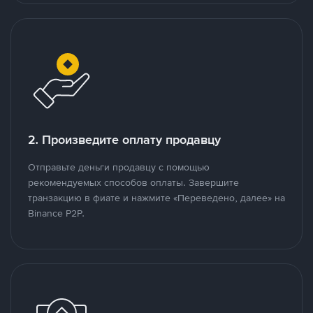
2. Произведите оплату продавцу
Отправьте деньги продавцу с помощью
рекомендуемых способов оплаты. Завершите
транзакцию в фиате и нажмите «Переведено, далее» на
Binance P2P.