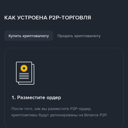
КАК УСТРОЕНА P2P-ТОРГОВЛЯ
Купить криптовалюту
Продать криптовалюту
1. Разместите ордер
После того, как вы разместите P2P-ордер,
криптоактивы будут депонированы на Binance P2P.