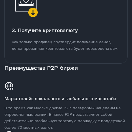
3. Получите криптовалюту
Как только продавец подтвердит получение денег,
депонированная криптовалюта будет переведена вам.
Преимущества P2P-биржи
Маркетплейс локального и глобального масштаба
В то время как многие другие P2P-платформы нацелены на
определенные рынки, Binance P2P представляет собой
действительно глобальную торговую площадку с поддержкой
более 70 местных валют.