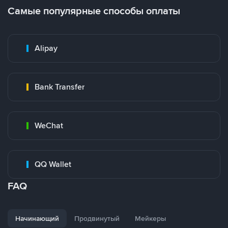
Самые популярные способы оплаты
Alipay
Bank Transfer
WeChat
QQ Wallet
FAQ
Начинающий
Продвинутый
Мейкеры