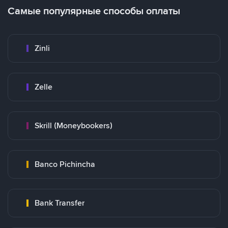
Самые популярные способы оплаты
Zinli
Zelle
Skrill (Moneybookers)
Banco Pichincha
Bank Transfer