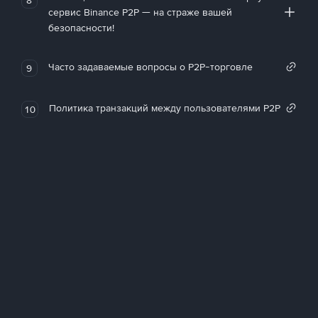
сервис Binance P2P — на страже вашей
безопасности!
Часто задаваемые вопросы о P2P-торговле
9
Политика транзакций между пользователями P2P
10