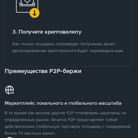
3. Получите криптовалюту
Как только продавец подтвердит получение денег,
депонированная криптовалюта будет переведена вам.
Преимущества P2P-биржи
Маркетплейс локального и глобального масштаба
В то время как многие другие P2P-платформы нацелены на
определенные рынки, Binance P2P представляет собой
действительно глобальную торговую площадку с поддержкой
более 70 местных валют.