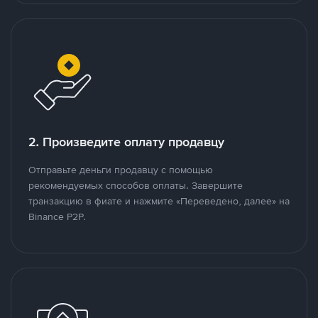
2. Произведите оплату продавцу
Отправьте деньги продавцу с помощью
рекомендуемых способов оплаты. Завершите
транзакцию в фиате и нажмите «Переведено, далее» на
Binance P2P.