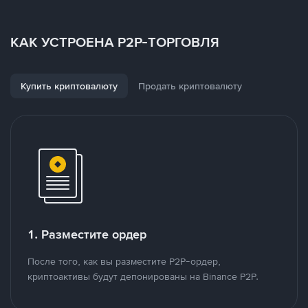
КАК УСТРОЕНА P2P-ТОРГОВЛЯ
Купить криптовалюту
Продать криптовалюту
1. Разместите ордер
После того, как вы разместите P2P-ордер,
криптоактивы будут депонированы на Binance P2P.