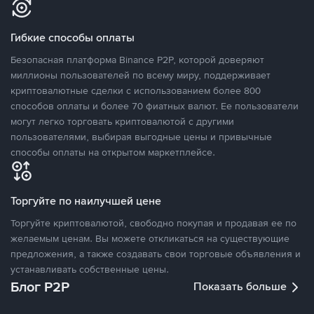
Гибкие способы оплаты
Безопасная платформа Binance P2P, которой доверяют
миллионы пользователей по всему миру, поддерживает
криптовалютные сделки с использованием более 800
способов оплаты и более 70 фиатных валют. Ее пользователи
могут легко торговать криптовалютой с другими
пользователями, выбирая выгодные цены и привычные
способы оплаты на открытом маркетплейсе.
Торгуйте по наилучшей цене
Торгуйте криптовалютой, свободно покупая и продавая ее по
желаемым ценам. Вы можете откликаться на существующие
предложения, а также создавать свои торговые объявления и
устанавливать собственные цены.
Блог P2P
Показать больше