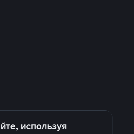
йте, используя