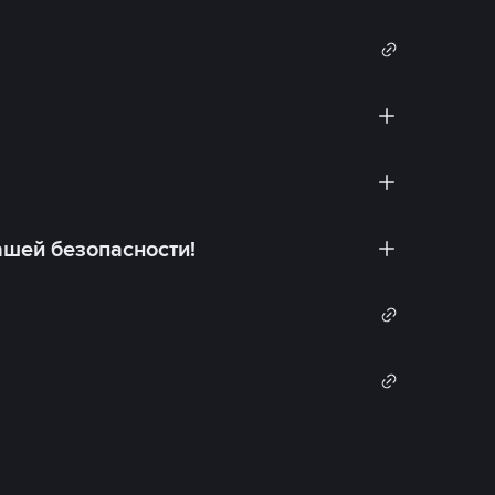
ашей безопасности!