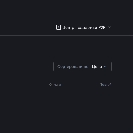
Центр поддержки P2P
Сортировать по
Цена
Оплата
Торгуй