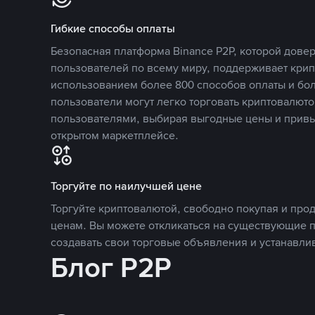
Гибкие способы оплаты
Безопасная платформа Binance P2P, которой дов
пользователей по всему миру, поддерживает кри
использованием более 800 способов оплаты и бол
пользователи могут легко торговать криптовалюто
пользователями, выбирая выгодные цены и прив
открытом маркетплейсе.
Торгуйте по наилучшей цене
Торгуйте криптовалютой, свободно покупая и про
ценам. Вы можете откликаться на существующие 
создавать свои торговые объявления и устанавли
Блог P2P