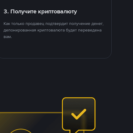
3. Получите криптовалюту
Как только продавец подтвердит получение денег,
депонированная криптовалюта будет переведена
вам.