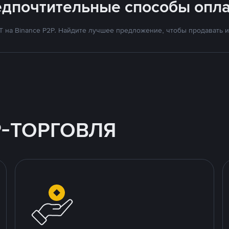
едпочтительные способы опла
на Binance P2P. Найдите лучшее предложение, чтобы продавать и 
P-ТОРГОВЛЯ