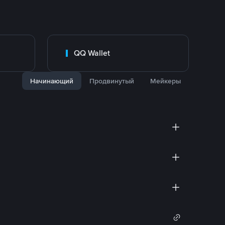
QQ Wallet
Начинающий
Продвинутый
Мейкеры