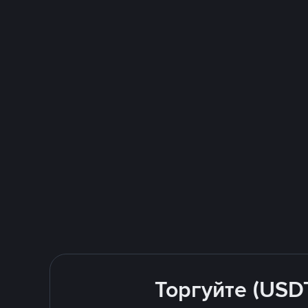
Торгуйте (USD