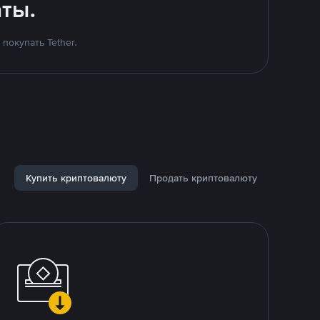
ты.
покупать Tether.
Купить криптовалюту
Продать криптовалюту