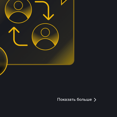
Показать больше