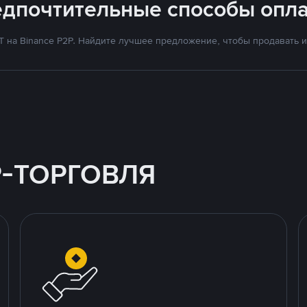
едпочтительные способы опла
на Binance P2P. Найдите лучшее предложение, чтобы продавать и 
P-ТОРГОВЛЯ