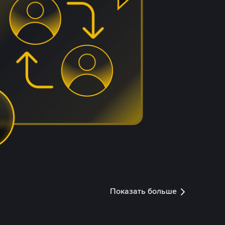
Показать больше