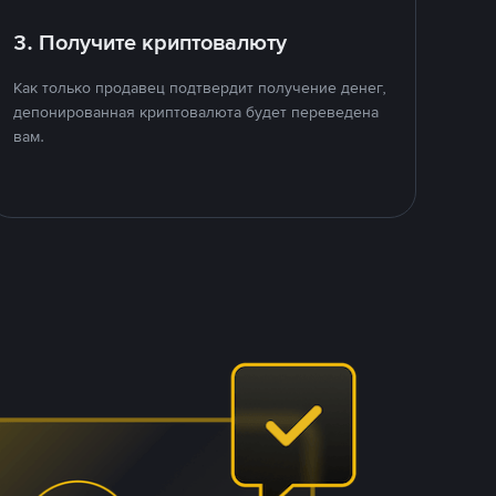
3. Получите криптовалюту
Как только продавец подтвердит получение денег,
депонированная криптовалюта будет переведена
вам.