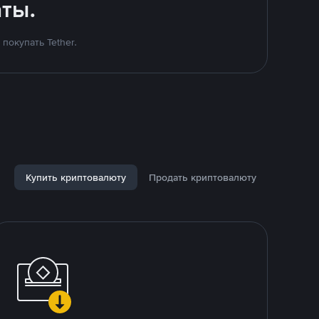
ты.
покупать Tether.
Купить криптовалюту
Продать криптовалюту