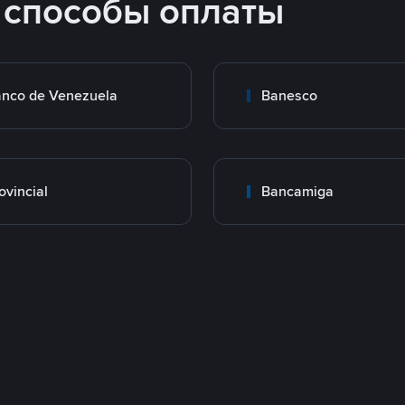
 способы оплаты
nco de Venezuela
Banesco
ovincial
Bancamiga