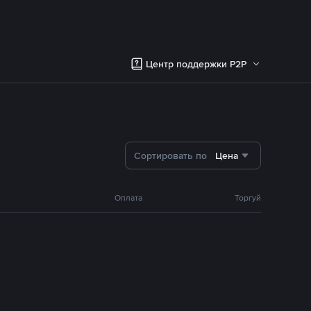
Центр поддержки P2P
Сортировать по
Цена
Оплата
Торгуй