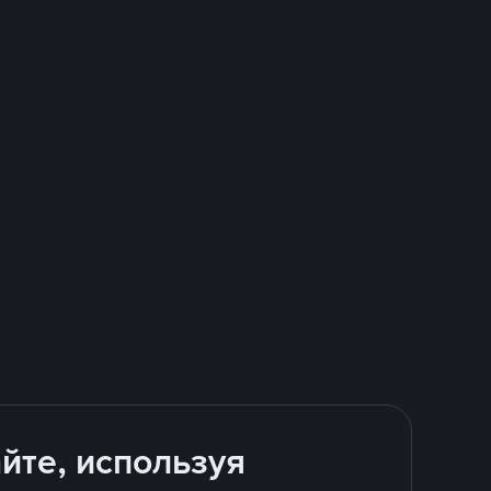
йте, используя