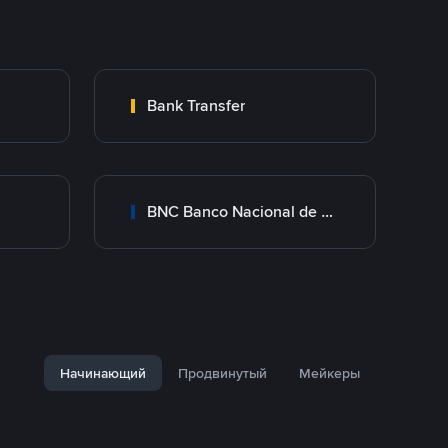
Bank Transfer
BNC Banco Nacional de Crédito
Начинающий
Продвинутый
Мейкеры