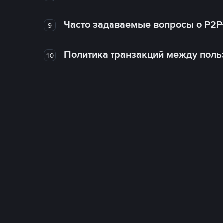
Часто задаваемые вопросы о P2P
9
Политика транзакций между поль
10