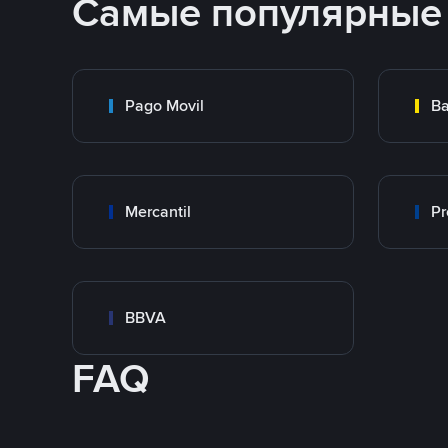
Самые популярные
Pago Movil
Ba
Mercantil
Pr
BBVA
FAQ