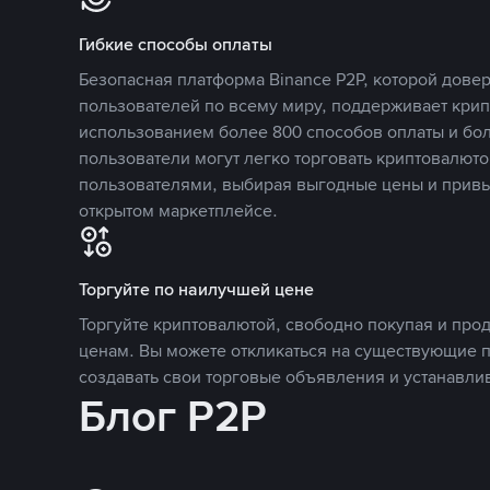
Гибкие способы оплаты
Безопасная платформа Binance P2P, которой дов
пользователей по всему миру, поддерживает кри
использованием более 800 способов оплаты и бол
пользователи могут легко торговать криптовалюто
пользователями, выбирая выгодные цены и прив
открытом маркетплейсе.
Торгуйте по наилучшей цене
Торгуйте криптовалютой, свободно покупая и про
ценам. Вы можете откликаться на существующие 
создавать свои торговые объявления и устанавли
Блог P2P