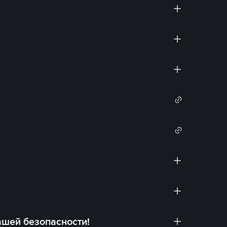
ашей безопасности!