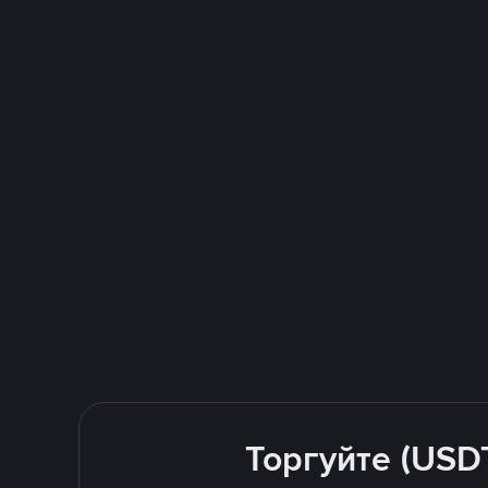
Торгуйте (USD