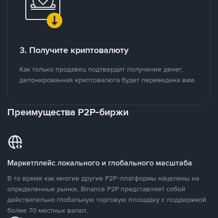
3. Получите криптовалюту
Как только продавец подтвердит получение денег,
депонированная криптовалюта будет переведена вам.
Преимущества P2P-биржи
Маркетплейс локального и глобального масштаба
В то время как многие другие P2P-платформы нацелены на
определенные рынки, Binance P2P представляет собой
действительно глобальную торговую площадку с поддержкой
более 70 местных валют.