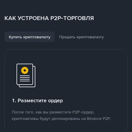
КАК УСТРОЕНА P2P-ТОРГОВЛЯ
Купить криптовалюту
Продать криптовалюту
1. Разместите ордер
После того, как вы разместите P2P-ордер,
криптоактивы будут депонированы на Binance P2P.