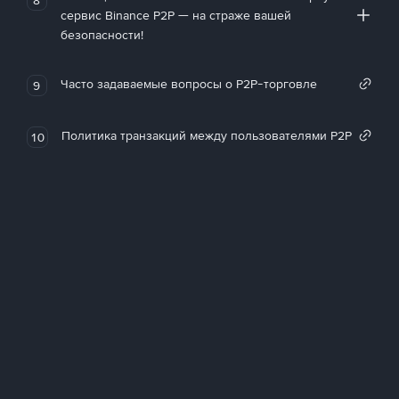
сервис Binance P2P — на страже вашей
безопасности!
Часто задаваемые вопросы о P2P-торговле
9
Политика транзакций между пользователями P2P
10