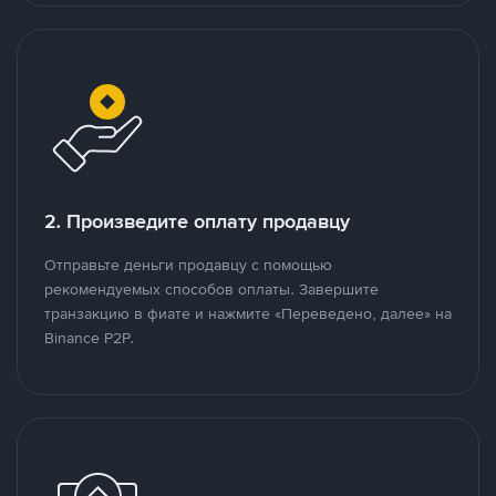
2. Произведите оплату продавцу
Отправьте деньги продавцу с помощью
рекомендуемых способов оплаты. Завершите
транзакцию в фиате и нажмите «Переведено, далее» на
Binance P2P.