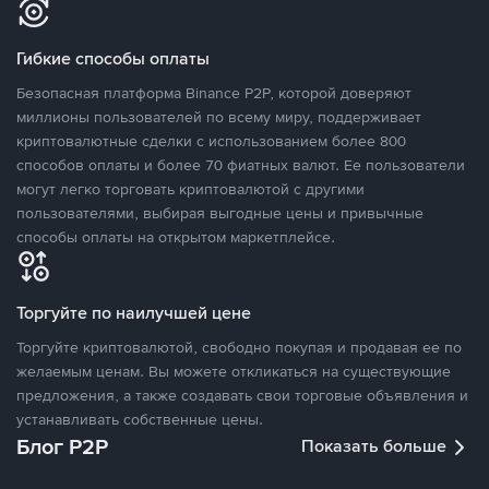
Гибкие способы оплаты
Безопасная платформа Binance P2P, которой доверяют
миллионы пользователей по всему миру, поддерживает
криптовалютные сделки с использованием более 800
способов оплаты и более 70 фиатных валют. Ее пользователи
могут легко торговать криптовалютой с другими
пользователями, выбирая выгодные цены и привычные
способы оплаты на открытом маркетплейсе.
Торгуйте по наилучшей цене
Торгуйте криптовалютой, свободно покупая и продавая ее по
желаемым ценам. Вы можете откликаться на существующие
предложения, а также создавать свои торговые объявления и
устанавливать собственные цены.
Блог P2P
Показать больше