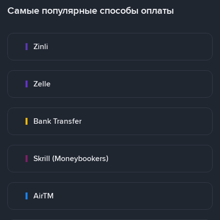
Самые популярные способы оплаты
Zinli
Zelle
Bank Transfer
Skrill (Moneybookers)
AirTM