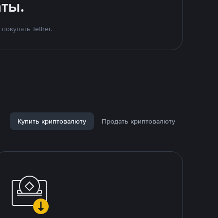
ты.
покупать Tether.
Купить криптовалюту
Продать криптовалюту