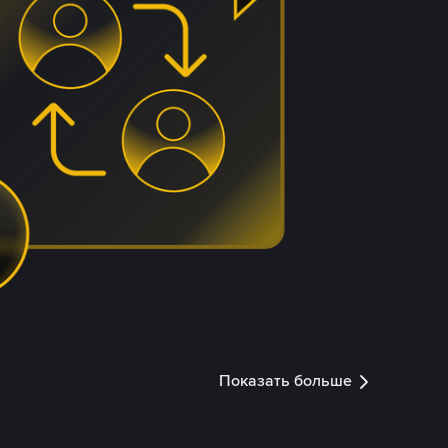
Показать больше