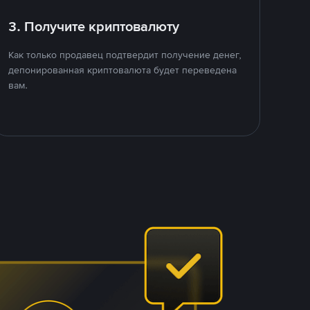
3. Получите криптовалюту
Как только продавец подтвердит получение денег,
депонированная криптовалюта будет переведена
вам.