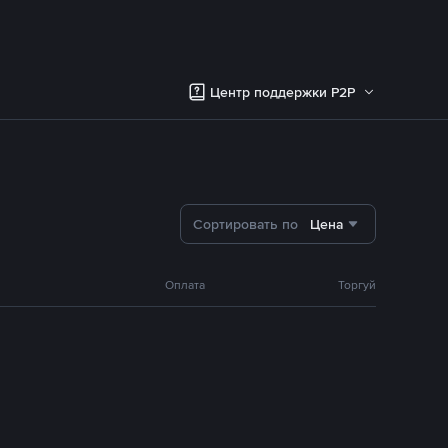
Центр поддержки P2P
Сортировать по
Цена
Оплата
Торгуй