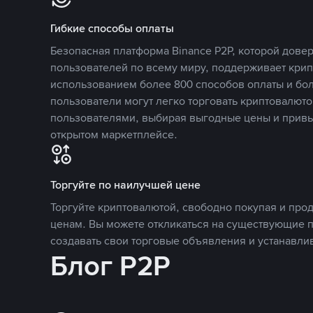
Гибкие способы оплаты
Безопасная платформа Binance P2P, которой дов
пользователей по всему миру, поддерживает кри
использованием более 800 способов оплаты и бол
пользователи могут легко торговать криптовалюто
пользователями, выбирая выгодные цены и прив
открытом маркетплейсе.
Торгуйте по наилучшей цене
Торгуйте криптовалютой, свободно покупая и про
ценам. Вы можете откликаться на существующие 
создавать свои торговые объявления и устанавли
Блог P2P