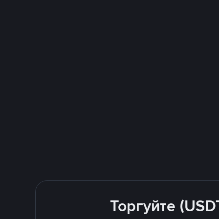
Торгуйте (USD