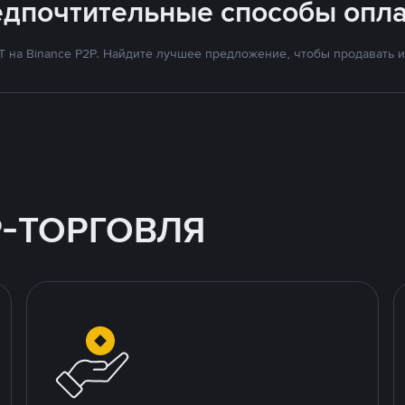
едпочтительные способы опла
на Binance P2P. Найдите лучшее предложение, чтобы продавать и 
P-ТОРГОВЛЯ