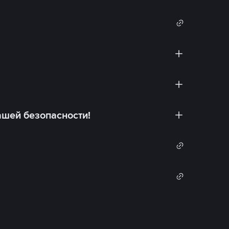
ашей безопасности!