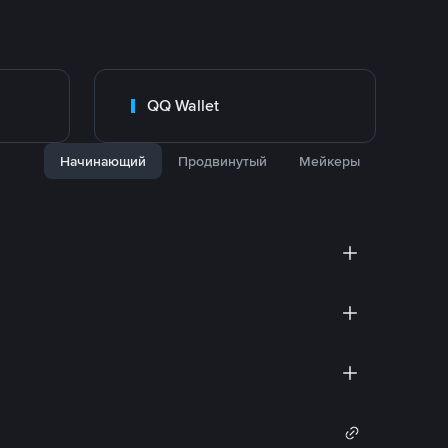
QQ Wallet
Начинающий
Продвинутый
Мейкеры