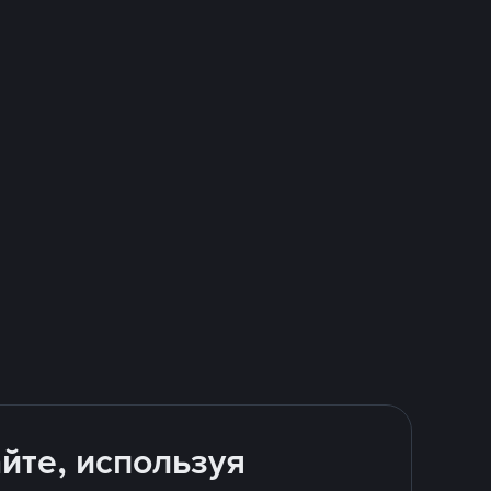
йте, используя