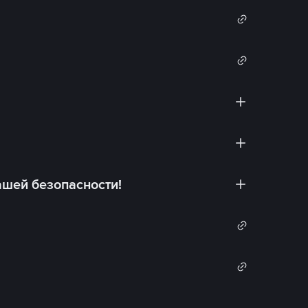
ашей безопасности!