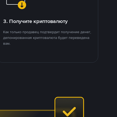
3. Получите криптовалюту
Как только продавец подтвердит получение денег,
депонированная криптовалюта будет переведена
вам.