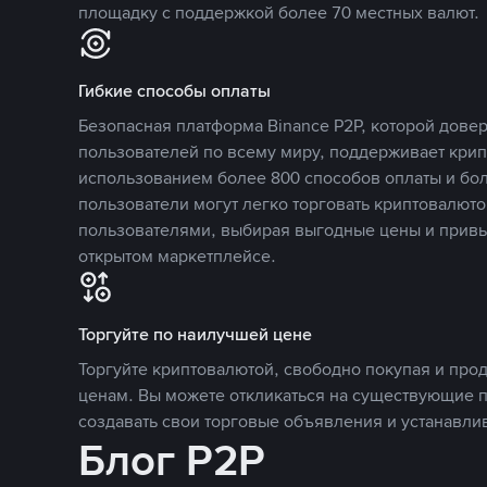
площадку с поддержкой более 70 местных валют.
Гибкие способы оплаты
Безопасная платформа Binance P2P, которой дов
пользователей по всему миру, поддерживает кри
использованием более 800 способов оплаты и бол
пользователи могут легко торговать криптовалюто
пользователями, выбирая выгодные цены и прив
открытом маркетплейсе.
Торгуйте по наилучшей цене
Торгуйте криптовалютой, свободно покупая и про
ценам. Вы можете откликаться на существующие 
создавать свои торговые объявления и устанавли
Блог P2P