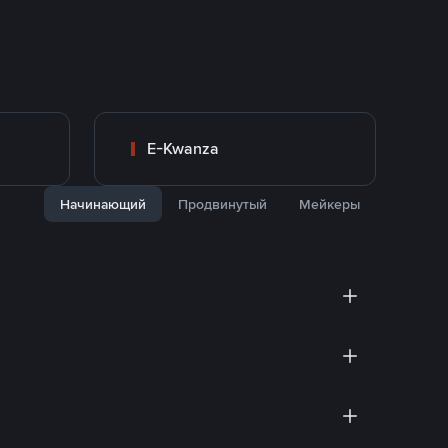
E-Kwanza
Начинающий
Продвинутый
Мейкеры