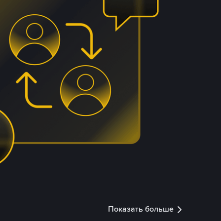
Показать больше