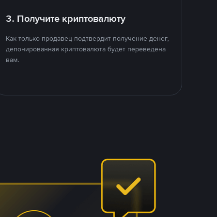
3. Получите криптовалюту
Как только продавец подтвердит получение денег,
депонированная криптовалюта будет переведена
вам.