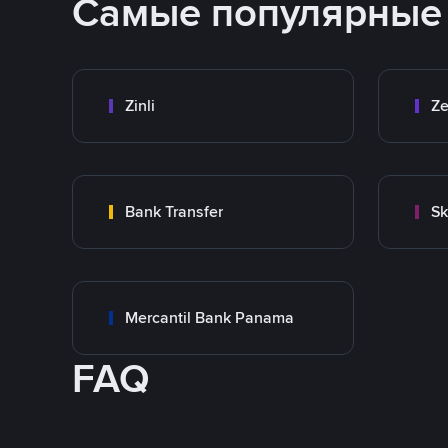
Самые популярные
Zinli
Ze
Bank Transfer
Sk
Mercantil Bank Panama
FAQ