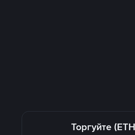
Торгуйте (ETH