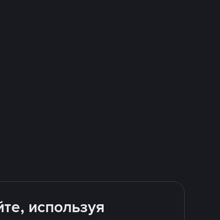
йте, используя