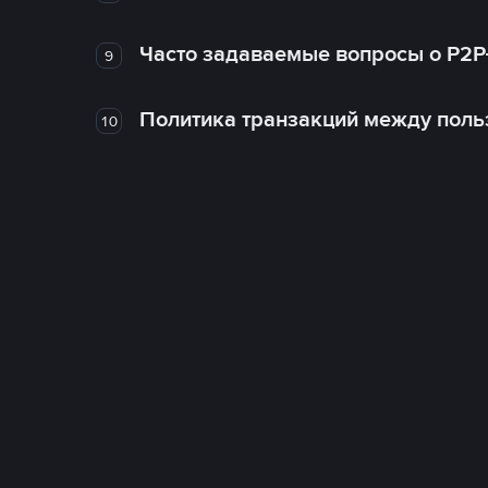
Часто задаваемые вопросы о P2P
9
Политика транзакций между поль
10