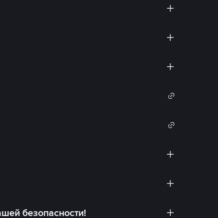
ашей безопасности!