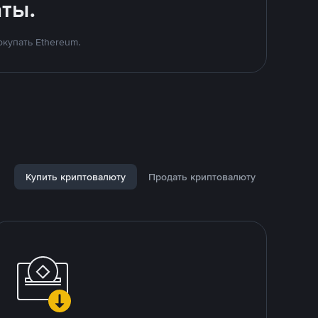
ты.
купать Ethereum.
Купить криптовалюту
Продать криптовалюту