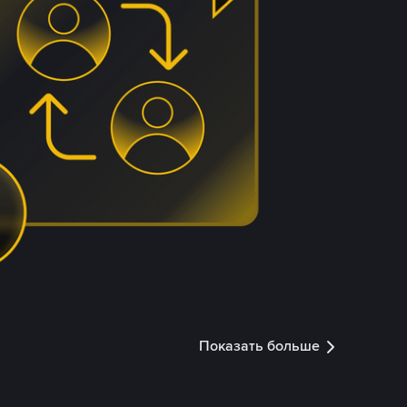
Показать больше