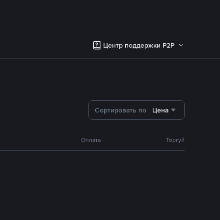
Центр поддержки P2P
Сортировать по
Цена
Оплата
Торгуй