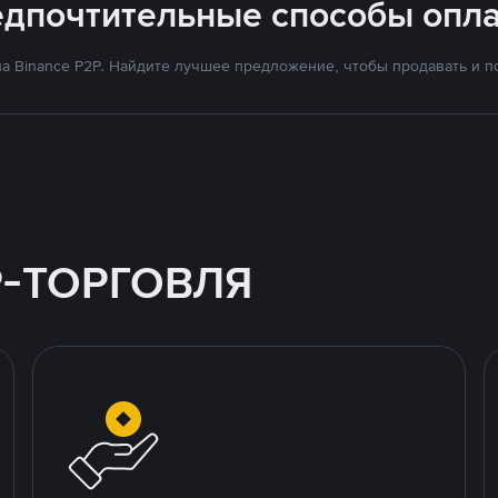
едпочтительные способы опла
а Binance P2P. Найдите лучшее предложение, чтобы продавать и по
P-ТОРГОВЛЯ