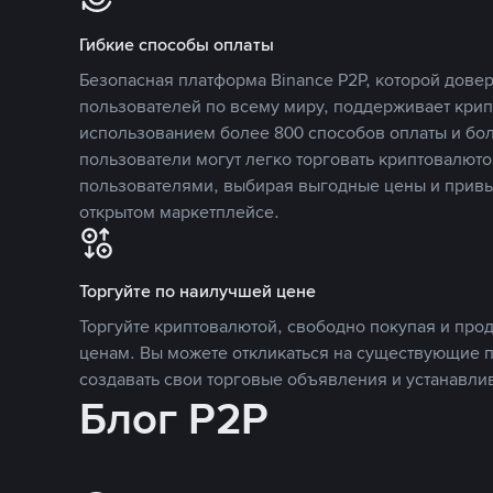
Гибкие способы оплаты
Безопасная платформа Binance P2P, которой дов
пользователей по всему миру, поддерживает кри
использованием более 800 способов оплаты и бол
пользователи могут легко торговать криптовалюто
пользователями, выбирая выгодные цены и прив
открытом маркетплейсе.
Торгуйте по наилучшей цене
Торгуйте криптовалютой, свободно покупая и про
ценам. Вы можете откликаться на существующие 
создавать свои торговые объявления и устанавли
Блог P2P