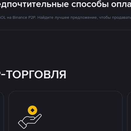
едпочтительные способы опла
OL на Binance P2P. Найдите лучшее предложение, чтобы продавать 
P-ТОРГОВЛЯ