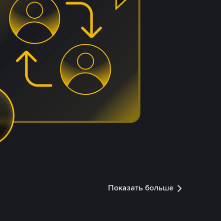
Показать больше