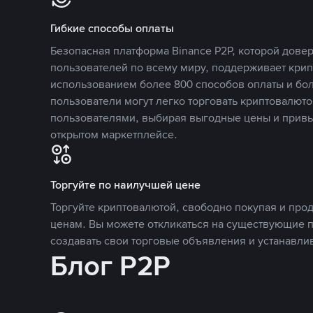
Гибкие способы оплаты
Безопасная платформа Binance P2P, которой дов
пользователей по всему миру, поддерживает кри
использованием более 800 способов оплаты и бол
пользователи могут легко торговать криптовалюто
пользователями, выбирая выгодные цены и прив
открытом маркетплейсе.
Торгуйте по наилучшей цене
Торгуйте криптовалютой, свободно покупая и про
ценам. Вы можете откликаться на существующие 
создавать свои торговые объявления и устанавли
Блог P2P