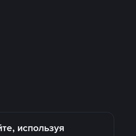
йте, используя