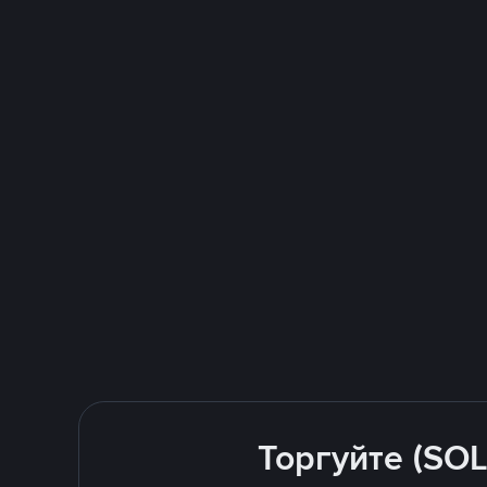
Торгуйте (SOL