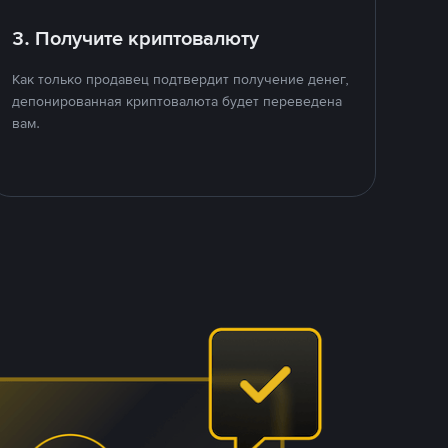
3. Получите криптовалюту
Как только продавец подтвердит получение денег,
депонированная криптовалюта будет переведена
вам.