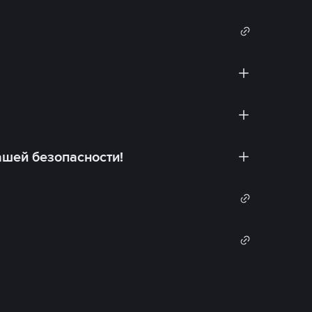
ашей безопасности!