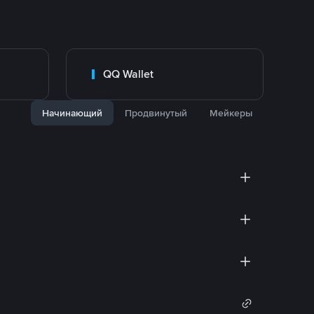
QQ Wallet
Начинающий
Продвинутый
Мейкеры