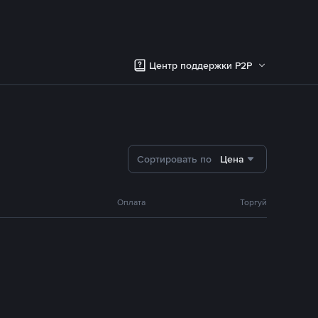
Центр поддержки P2P
Сортировать по
Цена
Оплата
Торгуй